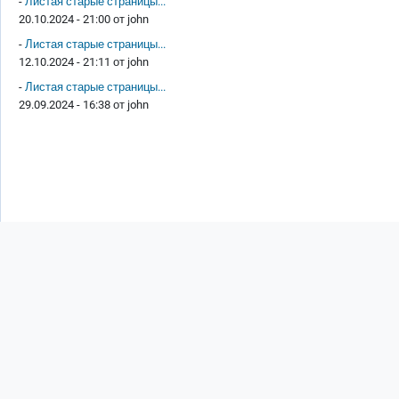
-
Листая старые страницы...
20.10.2024 - 21:00 от
john
-
Листая старые страницы...
12.10.2024 - 21:11 от
john
-
Листая старые страницы...
29.09.2024 - 16:38 от
john