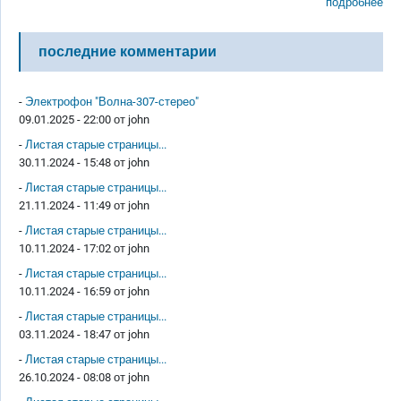
подробнее
последние комментарии
-
Электрофон "Волна-307-стерео"
09.01.2025 - 22:00 от
john
-
Листая старые страницы...
30.11.2024 - 15:48 от
john
-
Листая старые страницы...
21.11.2024 - 11:49 от
john
-
Листая старые страницы...
10.11.2024 - 17:02 от
john
-
Листая старые страницы...
10.11.2024 - 16:59 от
john
-
Листая старые страницы...
03.11.2024 - 18:47 от
john
-
Листая старые страницы...
26.10.2024 - 08:08 от
john