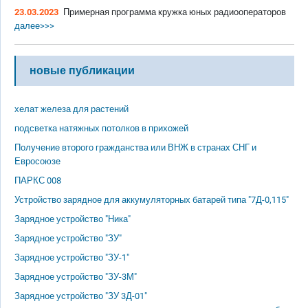
23.03.2023
Примерная программа кружка юных радиооператоров
далее>>>
новые публикации
хелат железа для растений
подсветка натяжных потолков в прихожей
Получение второго гражданства или ВНЖ в странах СНГ и
Евросоюзе
ПАРКС 008
Устройство зарядное для аккумуляторных батарей типа "7Д-0,115"
Зарядное устройство "Ника"
Зарядное устройство "ЗУ"
Зарядное устройство "ЗУ-1"
Зарядное устройство "ЗУ-3М"
Зарядное устройство "ЗУ 3Д-01"