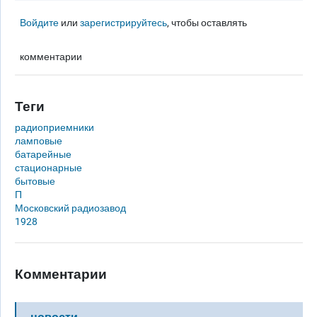
Войдите
или
зарегистрируйтесь
, чтобы оставлять
комментарии
Теги
радиоприемники
ламповые
батарейные
стационарные
бытовые
П
Московский радиозавод
1928
Комментарии