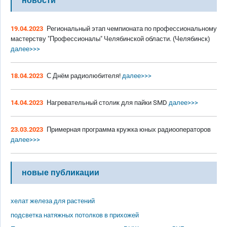
новости
19.04.2023
Региональный этап чемпионата по профессиональному
мастерству "Профессионалы" Челябинской области. (Челябинск)
далее>>>
18.04.2023
С Днём радиолюбителя!
далее>>>
14.04.2023
Нагревательный столик для пайки SMD
далее>>>
23.03.2023
Примерная программа кружка юных радиооператоров
далее>>>
новые публикации
хелат железа для растений
подсветка натяжных потолков в прихожей