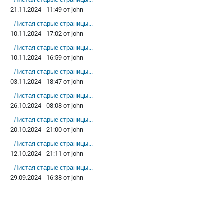
21.11.2024 - 11:49 от
john
-
Листая старые страницы...
10.11.2024 - 17:02 от
john
-
Листая старые страницы...
10.11.2024 - 16:59 от
john
-
Листая старые страницы...
03.11.2024 - 18:47 от
john
-
Листая старые страницы...
26.10.2024 - 08:08 от
john
-
Листая старые страницы...
20.10.2024 - 21:00 от
john
-
Листая старые страницы...
12.10.2024 - 21:11 от
john
-
Листая старые страницы...
29.09.2024 - 16:38 от
john