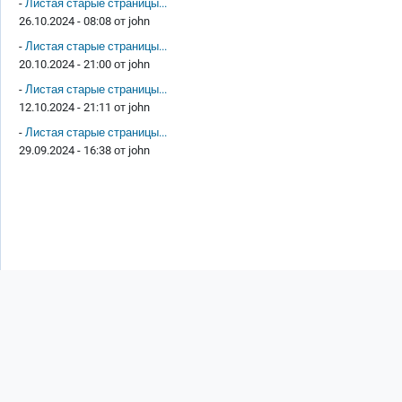
-
Листая старые страницы...
26.10.2024 - 08:08 от
john
-
Листая старые страницы...
20.10.2024 - 21:00 от
john
-
Листая старые страницы...
12.10.2024 - 21:11 от
john
-
Листая старые страницы...
29.09.2024 - 16:38 от
john