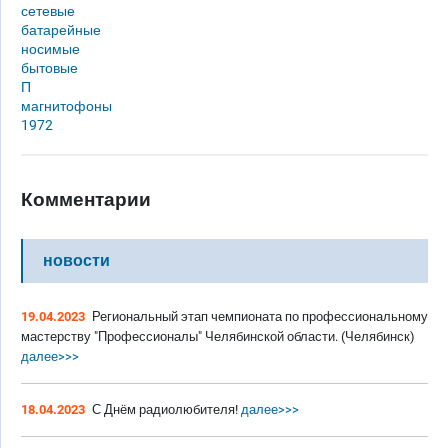
сетевые
батарейные
носимые
бытовые
П
магнитофоны
1972
Комментарии
новости
19.04.2023
Региональный этап чемпионата по профессиональному
мастерству "Профессионалы" Челябинской области. (Челябинск)
далее>>>
18.04.2023
С Днём радиолюбителя!
далее>>>