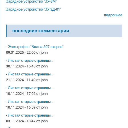
Зарядное устройство "ЗУ-3М"
Зарядное устройство "ЗУ 3Д-01"
подробнее
последние комментарии
-
Электрофон "Волна-307-стерео"
09.01.2025 - 22:00 от
john
-
Листая старые страницы...
30.11.2024 - 15:48 от
john
-
Листая старые страницы...
21.11.2024 - 11:49 от
john
-
Листая старые страницы...
10.11.2024 - 17:02 от
john
-
Листая старые страницы...
10.11.2024 - 16:59 от
john
-
Листая старые страницы...
03.11.2024 - 18:47 от
john