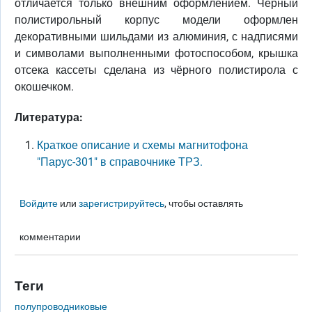
отличается только внешним оформлением. Чёрный
полистирольный корпус модели оформлен
декоративными шильдами из алюминия, с надписями
и символами выполненными фотоспособом, крышка
отсека кассеты сделана из чёрного полистирола с
окошечком.
Литература:
Краткое описание и схемы магнитофона
"Парус-301" в справочнике ТРЗ.
Войдите
или
зарегистрируйтесь
, чтобы оставлять
комментарии
Теги
полупроводниковые