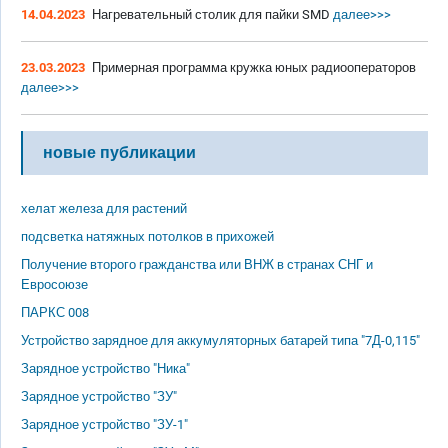
14.04.2023
Нагревательный столик для пайки SMD
далее>>>
23.03.2023
Примерная программа кружка юных радиооператоров
далее>>>
новые публикации
хелат железа для растений
подсветка натяжных потолков в прихожей
Получение второго гражданства или ВНЖ в странах СНГ и
Евросоюзе
ПАРКС 008
Устройство зарядное для аккумуляторных батарей типа "7Д-0,115"
Зарядное устройство "Ника"
Зарядное устройство "ЗУ"
Зарядное устройство "ЗУ-1"