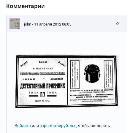
Комментарии
john
- 11 апреля 2012 08:05
Войдите
или
зарегистрируйтесь
, чтобы оставлять