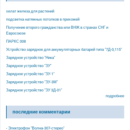
хелат железа для растений
подсветка натяжных потолков в прихожей
Получение второго гражданства или ВНЖ в странах СНГ и
Евросоюзе
ПАРКС 008
Устройство зарядное для аккумуляторных батарей типа "7Д-0,115"
Зарядное устройство "Ника"
Зарядное устройство "ЗУ"
Зарядное устройство "ЗУ-1"
Зарядное устройство "ЗУ-3М"
Зарядное устройство "ЗУ 3Д-01"
подробнее
последние комментарии
-
Электрофон "Волна-307-стерео"