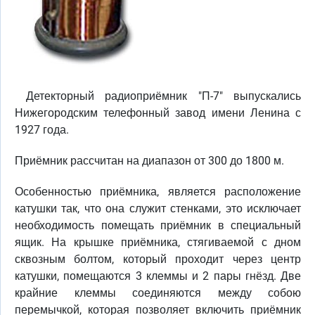
Детекторный радиоприёмник "П-7" выпускались
Нижегородским телефонный завод имени Ленина с
1927 года.
Приёмник рассчитан на диапазон от 300 до 1800 м.
Особенностью приёмника, является расположение
катушки так, что она служит стенками, это исключает
необходимость помещать приёмник в специальный
ящик. На крышке приёмника, стягиваемой с дном
сквозным болтом, который проходит через центр
катушки, помещаются 3 клеммы и 2 пары гнёзд. Две
крайние клеммы соединяются между собою
перемычкой, которая позволяет включить приёмник