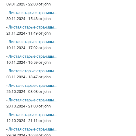
09.01.2025 - 22:00 от
john
-
Листая старые страницы...
30.11.2024 - 15:48 от
john
-
Листая старые страницы...
21.11.2024 - 11:49 от
john
-
Листая старые страницы...
10.11.2024 - 17:02 от
john
-
Листая старые страницы...
10.11.2024 - 16:59 от
john
-
Листая старые страницы...
03.11.2024 - 18:47 от
john
-
Листая старые страницы...
26.10.2024 - 08:08 от
john
-
Листая старые страницы...
20.10.2024 - 21:00 от
john
-
Листая старые страницы...
12.10.2024 - 21:11 от
john
-
Листая старые страницы...
29.09.2024 - 16:38 от
john