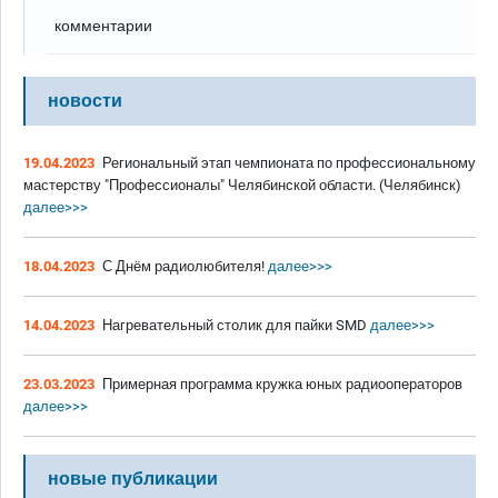
комментарии
новости
19.04.2023
Региональный этап чемпионата по профессиональному
мастерству "Профессионалы" Челябинской области. (Челябинск)
далее>>>
18.04.2023
С Днём радиолюбителя!
далее>>>
14.04.2023
Нагревательный столик для пайки SMD
далее>>>
23.03.2023
Примерная программа кружка юных радиооператоров
далее>>>
новые публикации