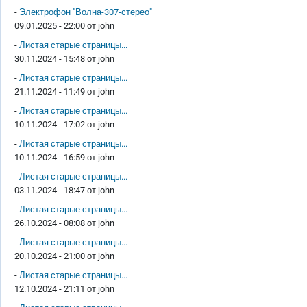
-
Электрофон "Волна-307-стерео"
09.01.2025 - 22:00 от
john
-
Листая старые страницы...
30.11.2024 - 15:48 от
john
-
Листая старые страницы...
21.11.2024 - 11:49 от
john
-
Листая старые страницы...
10.11.2024 - 17:02 от
john
-
Листая старые страницы...
10.11.2024 - 16:59 от
john
-
Листая старые страницы...
03.11.2024 - 18:47 от
john
-
Листая старые страницы...
26.10.2024 - 08:08 от
john
-
Листая старые страницы...
20.10.2024 - 21:00 от
john
-
Листая старые страницы...
12.10.2024 - 21:11 от
john