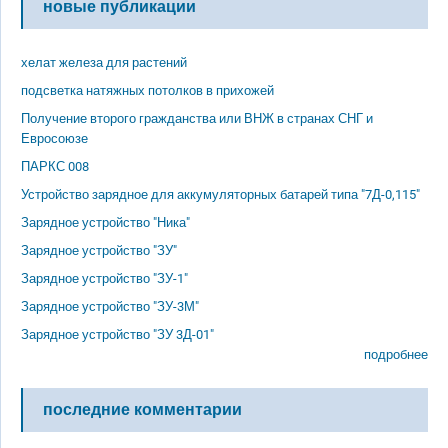
новые публикации
хелат железа для растений
подсветка натяжных потолков в прихожей
Получение второго гражданства или ВНЖ в странах СНГ и
Евросоюзе
ПАРКС 008
Устройство зарядное для аккумуляторных батарей типа "7Д-0,115"
Зарядное устройство "Ника"
Зарядное устройство "ЗУ"
Зарядное устройство "ЗУ-1"
Зарядное устройство "ЗУ-3М"
Зарядное устройство "ЗУ 3Д-01"
подробнее
последние комментарии