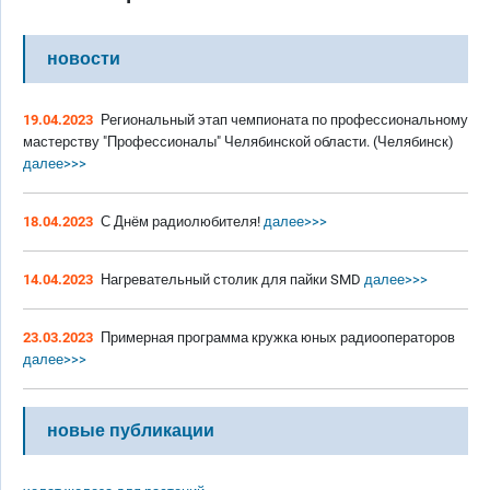
новости
19.04.2023
Региональный этап чемпионата по профессиональному
мастерству "Профессионалы" Челябинской области. (Челябинск)
далее>>>
18.04.2023
С Днём радиолюбителя!
далее>>>
14.04.2023
Нагревательный столик для пайки SMD
далее>>>
23.03.2023
Примерная программа кружка юных радиооператоров
далее>>>
новые публикации