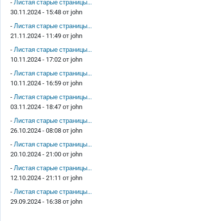
-
Листая старые страницы...
30.11.2024 - 15:48 от
john
-
Листая старые страницы...
21.11.2024 - 11:49 от
john
-
Листая старые страницы...
10.11.2024 - 17:02 от
john
-
Листая старые страницы...
10.11.2024 - 16:59 от
john
-
Листая старые страницы...
03.11.2024 - 18:47 от
john
-
Листая старые страницы...
26.10.2024 - 08:08 от
john
-
Листая старые страницы...
20.10.2024 - 21:00 от
john
-
Листая старые страницы...
12.10.2024 - 21:11 от
john
-
Листая старые страницы...
29.09.2024 - 16:38 от
john