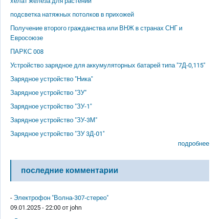
хелат железа для растений
подсветка натяжных потолков в прихожей
Получение второго гражданства или ВНЖ в странах СНГ и
Евросоюзе
ПАРКС 008
Устройство зарядное для аккумуляторных батарей типа "7Д-0,115"
Зарядное устройство "Ника"
Зарядное устройство "ЗУ"
Зарядное устройство "ЗУ-1"
Зарядное устройство "ЗУ-3М"
Зарядное устройство "ЗУ 3Д-01"
подробнее
последние комментарии
-
Электрофон "Волна-307-стерео"
09.01.2025 - 22:00 от
john