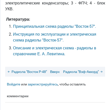
электролитические конденсаторы; 3 - ФПЧ; 4 - блок
УКВ.
Литература:
Принципиальная схема радиолы ''Восток-57''.
Инструкция по эксплуатации и электрическая
схема радиолы ''Восток-57''.
Описание и электрическая схема - радиолы в
справочнике Е. А. Левитина.
Радиола "Восток Р-48"
Вверх
Радиола "Вэф-Аккорд"
Войдите
или
зарегистрируйтесь
, чтобы оставлять
комментарии