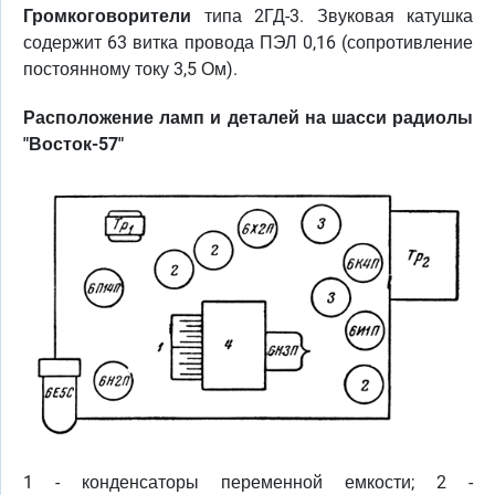
Громкоговорители
типа 2ГД-3. Звуковая катушка
содержит 63 витка провода ПЭЛ 0,16 (сопротивление
постоянному току 3,5 Ом).
Расположение ламп и деталей на шасси радиолы
"Восток-57"
1 - конденсаторы переменной емкости; 2 -