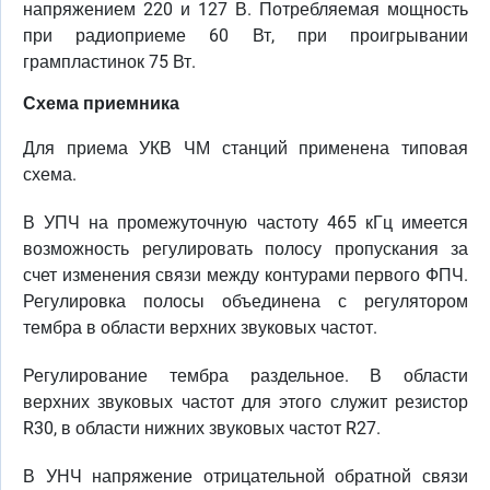
напряжением 220 и 127 В. Потребляемая мощность
при радиоприеме 60 Вт, при проигрывании
грампластинок 75 Вт.
Схема приемника
Для приема УКВ ЧМ станций применена типовая
схема.
В УПЧ на промежуточную частоту 465 кГц имеется
возможность регулировать полосу пропускания за
счет изменения связи между контурами первого ФПЧ.
Регулировка полосы объединена с регулятором
тембра в области верхних звуковых частот.
Регулирование тембра раздельное. В области
верхних звуковых частот для этого служит резистор
R30, в области нижних звуковых частот R27.
В УНЧ напряжение отрицательной обратной связи