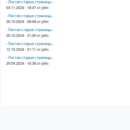
-
Листая старые страницы...
03.11.2024 - 18:47 от
john
-
Листая старые страницы...
26.10.2024 - 08:08 от
john
-
Листая старые страницы...
20.10.2024 - 21:00 от
john
-
Листая старые страницы...
12.10.2024 - 21:11 от
john
-
Листая старые страницы...
29.09.2024 - 16:38 от
john