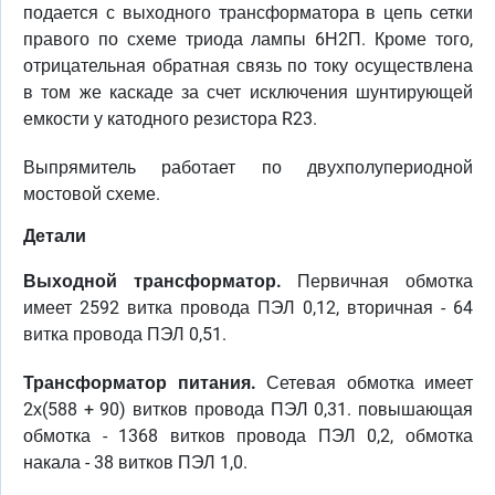
подается с выходного трансформатора в цепь сетки
правого по схеме триода лампы 6Н2П. Кроме того,
отрицательная обратная связь по току осуществлена
в том же каскаде за счет исключения шунтирующей
емкости у катодного резистора R23.
Выпрямитель работает по двухполупериодной
мостовой схеме.
Детали
Выходной трансформатор.
Первичная обмотка
имеет 2592 витка провода ПЭЛ 0,12, вторичная - 64
витка провода ПЭЛ 0,51.
Трансформатор питания.
Сетевая обмотка имеет
2х(588 + 90) витков провода ПЭЛ 0,31. повышающая
обмотка - 1368 витков провода ПЭЛ 0,2, обмотка
накала - 38 витков ПЭЛ 1,0.