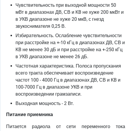
Чувствительность при выходной мощности 50
мВт в диапазонах ДВ, СВ и KB не хуже 200 мкВт и
в УКВ диапазоне не хуже 20 мкВ, с гнезд
звукоснимателя 0,25 В.
Избирательность. Ослабление чувствительности
при расстройке на +-10 кГц в диапазонах ДВ, СВ и
KB не менее 30 дБ и при расстройке на +-250 кГц
в УКВ диапазоне не менее 26 дБ.
Частотная характеристика. Полоса пропускания
всего тракта обеспечивает воспроизведение
частот 100 - 4000 Гц в диапазонах ДВ, СВ и KB и
100-7000 Гц в диапазоне УКВ и при
воспроизведении грамзаписи.
Выходная мощность - 2 Вт.
Питание приемника
Питается радиола от сети переменного тока