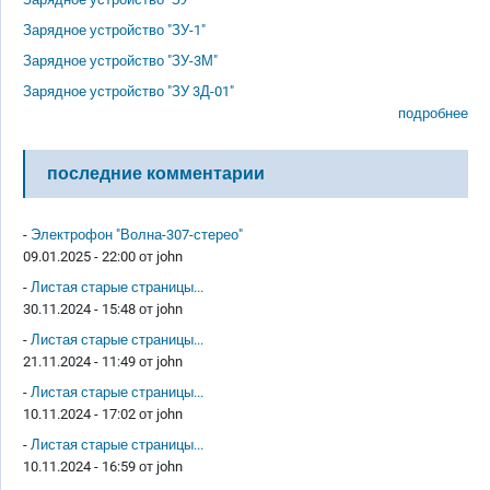
Зарядное устройство "ЗУ-1"
Зарядное устройство "ЗУ-3М"
Зарядное устройство "ЗУ 3Д-01"
подробнее
последние комментарии
-
Электрофон "Волна-307-стерео"
09.01.2025 - 22:00 от
john
-
Листая старые страницы...
30.11.2024 - 15:48 от
john
-
Листая старые страницы...
21.11.2024 - 11:49 от
john
-
Листая старые страницы...
10.11.2024 - 17:02 от
john
-
Листая старые страницы...
10.11.2024 - 16:59 от
john