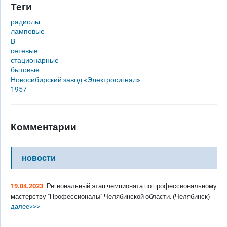
Теги
радиолы
ламповые
В
сетевые
стационарные
бытовые
Новосибирский завод «Электросигнал»
1957
Комментарии
новости
19.04.2023
Региональный этап чемпионата по профессиональному
мастерству "Профессионалы" Челябинской области. (Челябинск)
далее>>>