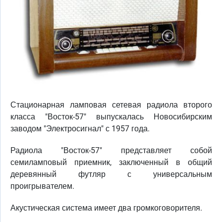
Стационарная ламповая сетевая радиола второго
класса "Восток-57" выпускалась Новосибирским
заводом "Электросигнал" с 1957 года.
Радиола "Восток-57" представляет собой
семиламповый приемник, заключенный в общий
деревянный футляр с универсальным
проигрывателем.
Акустическая система имеет два громкоговорителя.