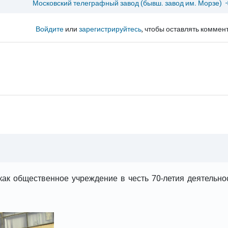
Московский телеграфный завод (бывш. завод им. Морзе)
Войдите
или
зарегистрируйтесь
, чтобы оставлять коммен
 как общественное учреждение в честь 70-летия деятельно