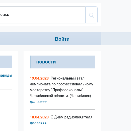
оиск
Anonumous menu
Войти
новости
заводы
19.04.2023
Региональный этап
чемпионата по профессиональному
мастерству "Профессионалы"
Челябинской области. (Челябинск)
далее>>>
18.04.2023
С Днём радиолюбителя!
далее>>>