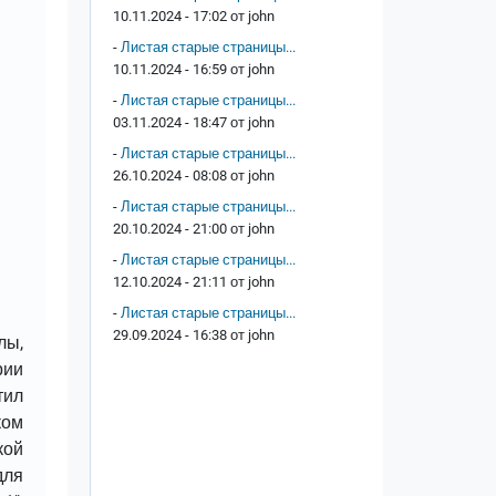
10.11.2024 - 17:02 от
john
-
Листая старые страницы...
10.11.2024 - 16:59 от
john
-
Листая старые страницы...
03.11.2024 - 18:47 от
john
-
Листая старые страницы...
26.10.2024 - 08:08 от
john
-
Листая старые страницы...
20.10.2024 - 21:00 от
john
-
Листая старые страницы...
12.10.2024 - 21:11 от
john
-
Листая старые страницы...
29.09.2024 - 16:38 от
john
лы,
рии
тил
ком
кой
для