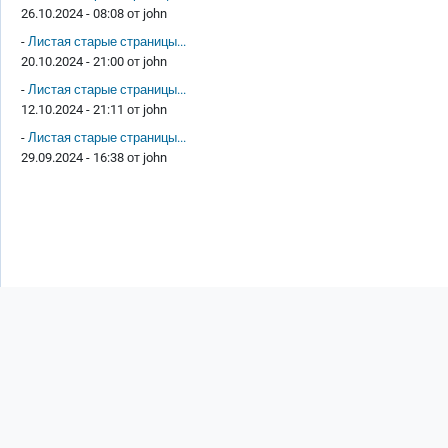
26.10.2024 - 08:08 от
john
-
Листая старые страницы...
20.10.2024 - 21:00 от
john
-
Листая старые страницы...
12.10.2024 - 21:11 от
john
-
Листая старые страницы...
29.09.2024 - 16:38 от
john