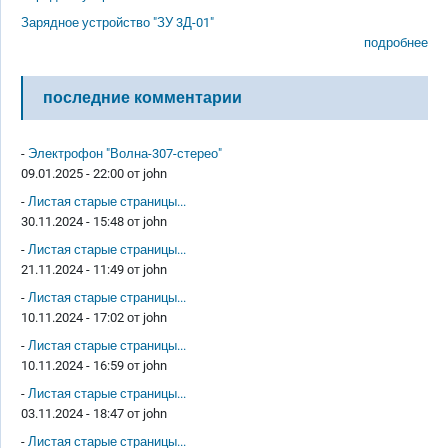
Зарядное устройство "ЗУ 3Д-01"
подробнее
последние комментарии
-
Электрофон "Волна-307-стерео"
09.01.2025 - 22:00 от
john
-
Листая старые страницы...
30.11.2024 - 15:48 от
john
-
Листая старые страницы...
21.11.2024 - 11:49 от
john
-
Листая старые страницы...
10.11.2024 - 17:02 от
john
-
Листая старые страницы...
10.11.2024 - 16:59 от
john
-
Листая старые страницы...
03.11.2024 - 18:47 от
john
-
Листая старые страницы...