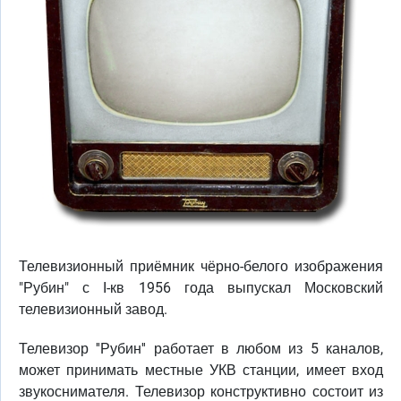
Телевизионный приёмник чёрно-белого изображения
"Рубин" с I-кв 1956 года выпускал Московский
телевизионный завод.
Телевизор ''Рубин'' работает в любом из 5 каналов,
может принимать местные УКВ станции, имеет вход
звукоснимателя. Телевизор конструктивно состоит из