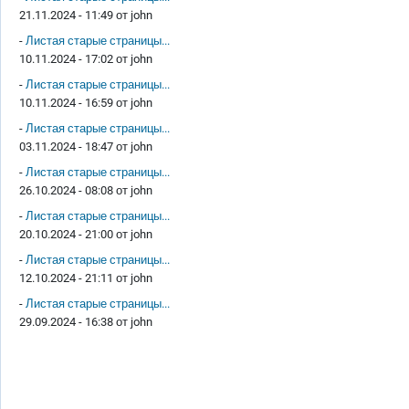
21.11.2024 - 11:49 от
john
-
Листая старые страницы...
10.11.2024 - 17:02 от
john
-
Листая старые страницы...
10.11.2024 - 16:59 от
john
-
Листая старые страницы...
03.11.2024 - 18:47 от
john
-
Листая старые страницы...
26.10.2024 - 08:08 от
john
-
Листая старые страницы...
20.10.2024 - 21:00 от
john
-
Листая старые страницы...
12.10.2024 - 21:11 от
john
-
Листая старые страницы...
29.09.2024 - 16:38 от
john