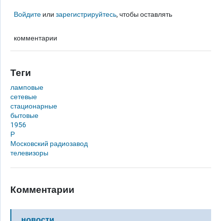
Войдите
или
зарегистрируйтесь
, чтобы оставлять
комментарии
Теги
ламповые
сетевые
стационарные
бытовые
1956
Р
Московский радиозавод
телевизоры
Комментарии
новости