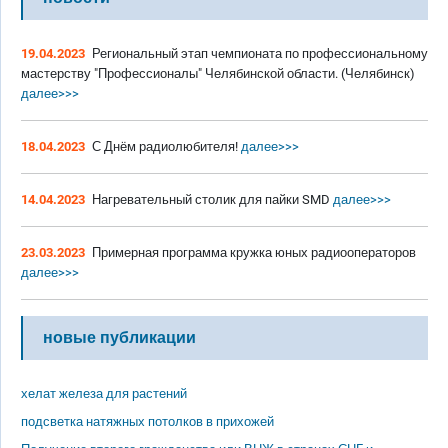
19.04.2023
Региональный этап чемпионата по профессиональному
мастерству "Профессионалы" Челябинской области. (Челябинск)
далее>>>
18.04.2023
С Днём радиолюбителя!
далее>>>
14.04.2023
Нагревательный столик для пайки SMD
далее>>>
23.03.2023
Примерная программа кружка юных радиооператоров
далее>>>
новые публикации
хелат железа для растений
подсветка натяжных потолков в прихожей