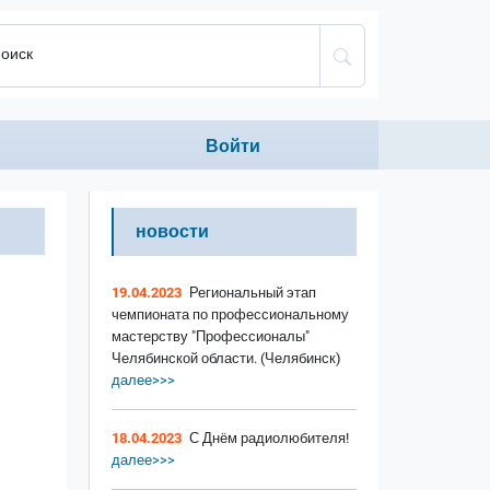
оиск
Anonumous menu
Войти
новости
19.04.2023
Региональный этап
чемпионата по профессиональному
мастерству "Профессионалы"
Челябинской области. (Челябинск)
далее>>>
18.04.2023
С Днём радиолюбителя!
далее>>>