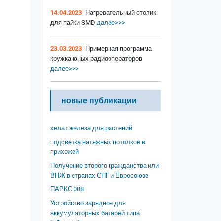
14.04.2023
Нагревательный столик
для пайки SMD
далее>>>
23.03.2023
Примерная программа
кружка юных радиооператоров
далее>>>
новые публикации
хелат железа для растений
подсветка натяжных потолков в
прихожей
Получение второго гражданства или
ВНЖ в странах СНГ и Евросоюзе
ПАРКС 008
Устройство зарядное для
аккумуляторных батарей типа