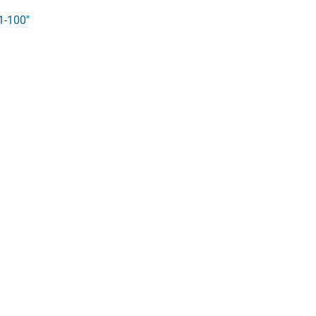
1-100"