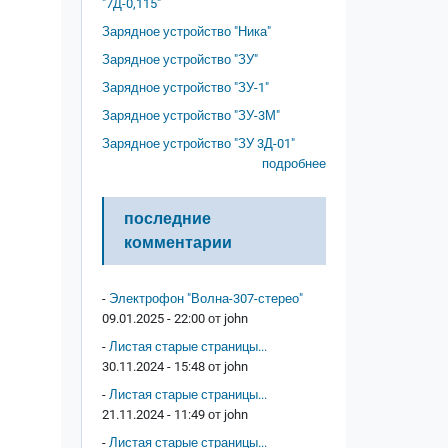
"7Д-0,115"
Зарядное устройство "Ника"
Зарядное устройство "ЗУ"
Зарядное устройство "ЗУ-1"
Зарядное устройство "ЗУ-3М"
Зарядное устройство "ЗУ 3Д-01"
подробнее
последние
комментарии
-
Электрофон "Волна-307-стерео"
09.01.2025 - 22:00 от
john
-
Листая старые страницы...
30.11.2024 - 15:48 от
john
-
Листая старые страницы...
21.11.2024 - 11:49 от
john
-
Листая старые страницы...