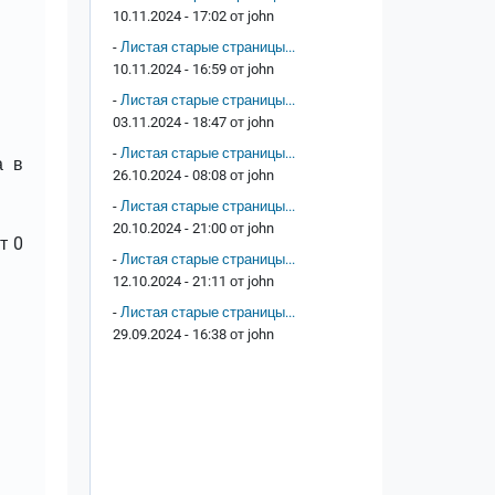
10.11.2024 - 17:02 от
john
-
Листая старые страницы...
10.11.2024 - 16:59 от
john
-
Листая старые страницы...
03.11.2024 - 18:47 от
john
-
Листая старые страницы...
а в
26.10.2024 - 08:08 от
john
-
Листая старые страницы...
20.10.2024 - 21:00 от
john
т 0
-
Листая старые страницы...
12.10.2024 - 21:11 от
john
-
Листая старые страницы...
29.09.2024 - 16:38 от
john