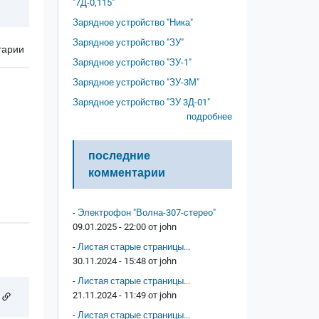
"7Д-0,115"
Зарядное устройство "Ника"
Зарядное устройство "ЗУ"
тарии
Зарядное устройство "ЗУ-1"
Зарядное устройство "ЗУ-3М"
Зарядное устройство "ЗУ 3Д-01"
подробнее
последние
комментарии
-
Электрофон "Волна-307-стерео"
09.01.2025 - 22:00 от
john
-
Листая старые страницы...
30.11.2024 - 15:48 от
john
-
Листая старые страницы...
21.11.2024 - 11:49 от
john
-
Листая старые страницы...