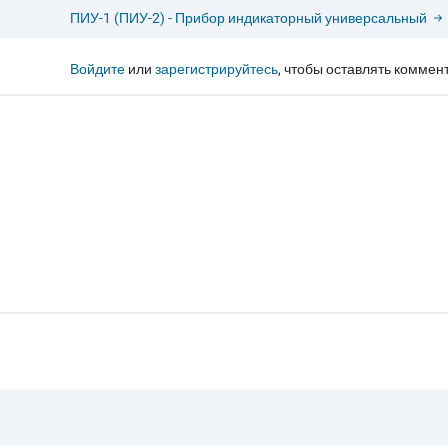
ПИУ-1 (ПИУ-2) - Прибор индикаторный универсальный
Войдите
или
зарегистрируйтесь
, чтобы оставлять коммен