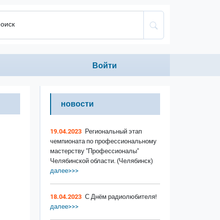
оиск
Anonumous menu
Войти
новости
19.04.2023
Региональный этап
чемпионата по профессиональному
мастерству "Профессионалы"
Челябинской области. (Челябинск)
далее>>>
18.04.2023
С Днём радиолюбителя!
далее>>>