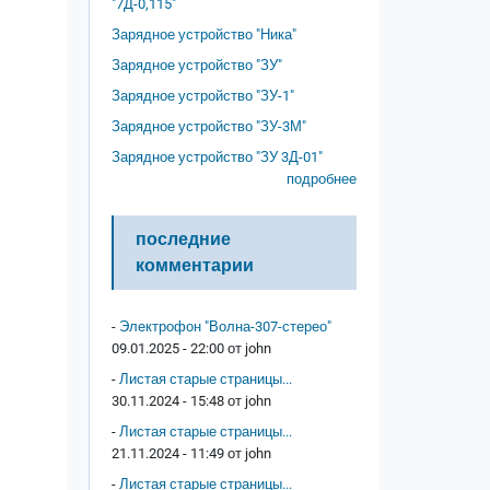
"7Д-0,115"
Зарядное устройство "Ника"
Зарядное устройство "ЗУ"
Зарядное устройство "ЗУ-1"
Зарядное устройство "ЗУ-3М"
Зарядное устройство "ЗУ 3Д-01"
подробнее
последние
комментарии
-
Электрофон "Волна-307-стерео"
09.01.2025 - 22:00 от
john
-
Листая старые страницы...
30.11.2024 - 15:48 от
john
-
Листая старые страницы...
21.11.2024 - 11:49 от
john
-
Листая старые страницы...