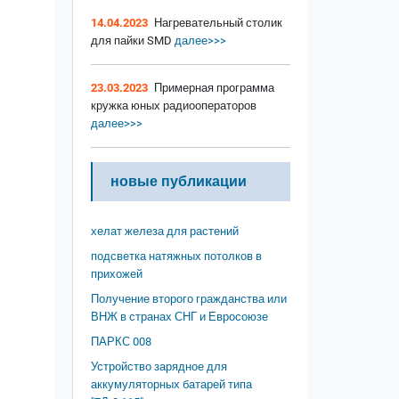
14.04.2023
Нагревательный столик
для пайки SMD
далее>>>
23.03.2023
Примерная программа
кружка юных радиооператоров
далее>>>
новые публикации
хелат железа для растений
подсветка натяжных потолков в
прихожей
Получение второго гражданства или
ВНЖ в странах СНГ и Евросоюзе
ПАРКС 008
Устройство зарядное для
аккумуляторных батарей типа