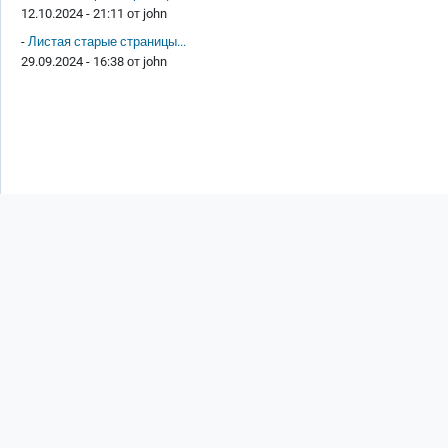
12.10.2024 - 21:11 от
john
-
Листая старые страницы...
29.09.2024 - 16:38 от
john