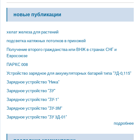
новые публикации
хелат железа для растений
подсветка натяжных потолков в прихожей
Получение второго гражданства или ВНЖ в странах СНГ и
Евросоюзе
ПАРКС 008
Устройство зарядное для аккумуляторных батарей типа "7Д-0,115"
Зарядное устройство "Ника"
Зарядное устройство "ЗУ"
Зарядное устройство "ЗУ-1"
Зарядное устройство "ЗУ-3М"
Зарядное устройство "ЗУ 3Д-01"
подробнее