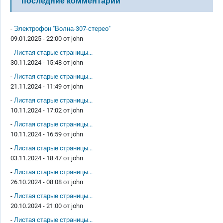
последние комментарии
-
Электрофон "Волна-307-стерео"
09.01.2025 - 22:00 от
john
-
Листая старые страницы...
30.11.2024 - 15:48 от
john
-
Листая старые страницы...
21.11.2024 - 11:49 от
john
-
Листая старые страницы...
10.11.2024 - 17:02 от
john
-
Листая старые страницы...
10.11.2024 - 16:59 от
john
-
Листая старые страницы...
03.11.2024 - 18:47 от
john
-
Листая старые страницы...
26.10.2024 - 08:08 от
john
-
Листая старые страницы...
20.10.2024 - 21:00 от
john
-
Листая старые страницы...