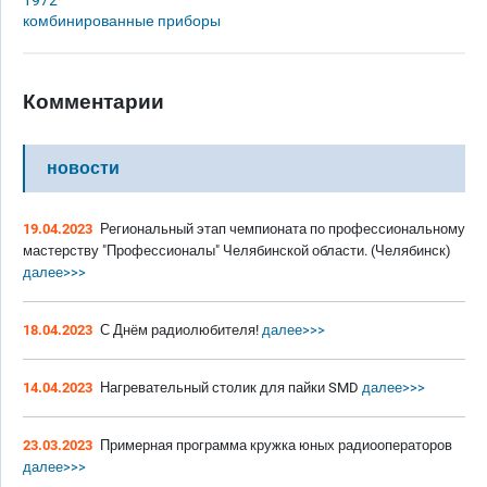
1972
комбинированные приборы
Комментарии
новости
19.04.2023
Региональный этап чемпионата по профессиональному
мастерству "Профессионалы" Челябинской области. (Челябинск)
далее>>>
18.04.2023
С Днём радиолюбителя!
далее>>>
14.04.2023
Нагревательный столик для пайки SMD
далее>>>
23.03.2023
Примерная программа кружка юных радиооператоров
далее>>>