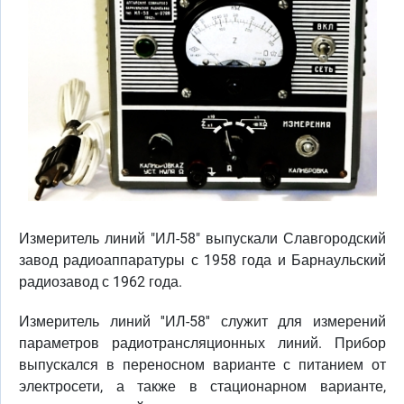
Измеритель линий "ИЛ-58" выпускали Славгородский
завод радиоаппаратуры с 1958 года и Барнаульский
радиозавод с 1962 года.
Измеритель линий ''ИЛ-58'' служит для измерений
параметров радиотрансляционных линий. Прибор
выпускался в переносном варианте с питанием от
электросети, а также в стационарном варианте,