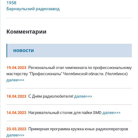
1958
Барнаульский радиозавод
Комментарии
новости
19.04.2023
Региональный этап чемпионата по профессиональному
мастерству "Профессионалы" Челябинской области. (Челябинск)
далее>>>
18.04.2023
С Днём радиолюбителя!
далее>>>
14.04.2023
Нагревательный столик для пайки SMD
далее>>>
23.03.2023
Примерная программа кружка юных радиооператоров
далее>>>