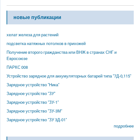
новые публикации
хелат железа для растений
подсветка натяжных потолков в прихожей
Получение второго гражданства или ВНЖ в странах СНГ и
Евросоюзе
ПАРКС 008
Устройство зарядное для аккумуляторных батарей типа "7Д-0,115"
Зарядное устройство "Ника"
Зарядное устройство "ЗУ"
Зарядное устройство "ЗУ-1"
Зарядное устройство "ЗУ-3М"
Зарядное устройство "ЗУ 3Д-01"
подробнее