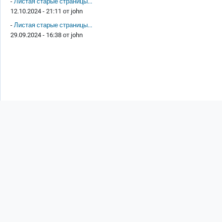
-
Листая старые страницы...
12.10.2024 - 21:11 от
john
-
Листая старые страницы...
29.09.2024 - 16:38 от
john