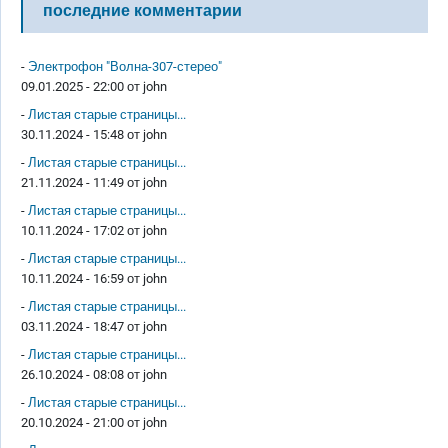
последние комментарии
-
Электрофон "Волна-307-стерео"
09.01.2025 - 22:00 от
john
-
Листая старые страницы...
30.11.2024 - 15:48 от
john
-
Листая старые страницы...
21.11.2024 - 11:49 от
john
-
Листая старые страницы...
10.11.2024 - 17:02 от
john
-
Листая старые страницы...
10.11.2024 - 16:59 от
john
-
Листая старые страницы...
03.11.2024 - 18:47 от
john
-
Листая старые страницы...
26.10.2024 - 08:08 от
john
-
Листая старые страницы...
20.10.2024 - 21:00 от
john