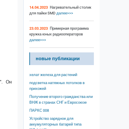
14.04.2023
Нагревательный столик
для пайки SMD
далее>>>
23.03.2023
Примерная программа
кружка юных радиооператоров
далее>>>
новые публикации
хелат железа для растений
'. Он
подсветка натяжных потолков в
прихожей
Получение второго гражданства или
ВНЖ в странах СНГ и Евросоюзе
ПАРКС 008
Устройство зарядное для
аккумуляторных батарей типа