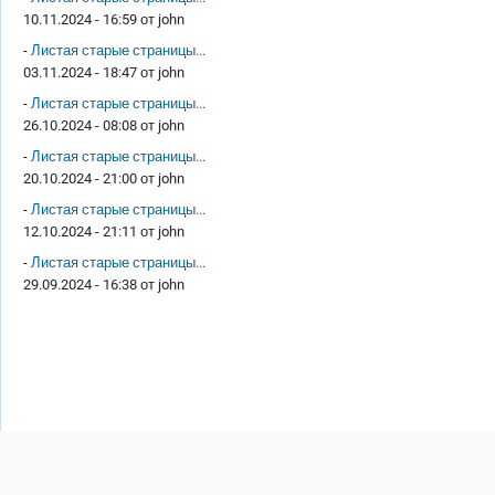
10.11.2024 - 16:59 от
john
-
Листая старые страницы...
03.11.2024 - 18:47 от
john
-
Листая старые страницы...
26.10.2024 - 08:08 от
john
-
Листая старые страницы...
20.10.2024 - 21:00 от
john
-
Листая старые страницы...
12.10.2024 - 21:11 от
john
-
Листая старые страницы...
29.09.2024 - 16:38 от
john