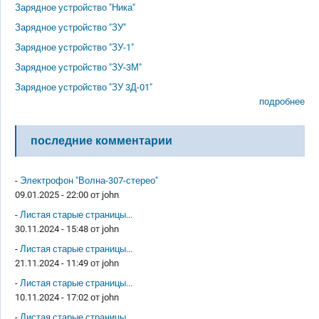
Зарядное устройство "Ника"
Зарядное устройство "ЗУ"
Зарядное устройство "ЗУ-1"
Зарядное устройство "ЗУ-3М"
Зарядное устройство "ЗУ 3Д-01"
подробнее
последние комментарии
-
Электрофон "Волна-307-стерео"
09.01.2025 - 22:00 от
john
-
Листая старые страницы...
30.11.2024 - 15:48 от
john
-
Листая старые страницы...
21.11.2024 - 11:49 от
john
-
Листая старые страницы...
10.11.2024 - 17:02 от
john
-
Листая старые страницы...