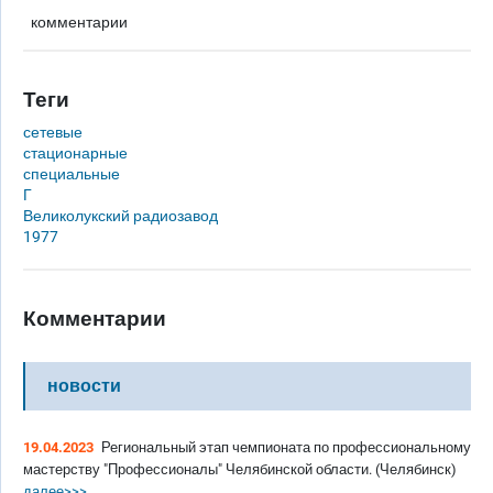
комментарии
Теги
сетевые
стационарные
специальные
Г
Великолукский радиозавод
1977
Комментарии
новости
19.04.2023
Региональный этап чемпионата по профессиональному
мастерству "Профессионалы" Челябинской области. (Челябинск)
далее>>>