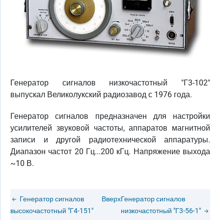
Генератор сигналов низкочастотный "Г3-102"
выпускал Великолукский радиозавод с 1976 года.
Генератор сигналов предназначен для настройки
усилителей звуковой частоты, аппаратов магнитной
записи и другой радиотехнической аппаратуры.
Диапазон частот 20 Гц...200 кГц. Напряжение выхода
~10 В.
Генератор сигналов
Вверх
Генератор сигналов
высокочастотный "Г4-151"
низкочастотный "Г3-56-1"