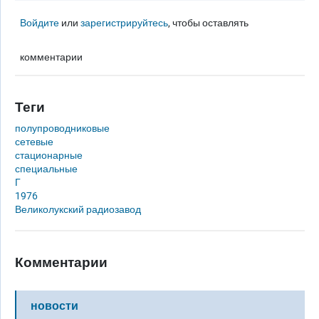
Войдите
или
зарегистрируйтесь
, чтобы оставлять
комментарии
Теги
полупроводниковые
сетевые
стационарные
специальные
Г
1976
Великолукский радиозавод
Комментарии
новости