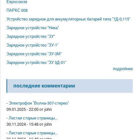
Евросоюзе
ПАРКС 008
Устройство зарядное для аккумуляторных батарей типа "7Д-0,115"
Зарядное устройство "Ника"
Зарядное устройство "ЗУ"
Зарядное устройство "ЗУ-1"
Зарядное устройство "ЗУ-3М"
Зарядное устройство "ЗУ 3Д-01"
подробнее
последние комментарии
-
Электрофон "Волна-307-стерео"
09.01.2025 - 22:00 от
john
-
Листая старые страницы...
30.11.2024 - 15:48 от
john
-
Листая старые страницы...