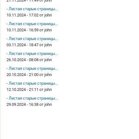
21.11.2024 - 11:49 от
john
-
Листая старые страницы...
10.11.2024 - 17:02 от
john
-
Листая старые страницы...
10.11.2024 - 16:59 от
john
-
Листая старые страницы...
03.11.2024 - 18:47 от
john
-
Листая старые страницы...
26.10.2024 - 08:08 от
john
-
Листая старые страницы...
20.10.2024 - 21:00 от
john
-
Листая старые страницы...
12.10.2024 - 21:11 от
john
-
Листая старые страницы...
29.09.2024 - 16:38 от
john