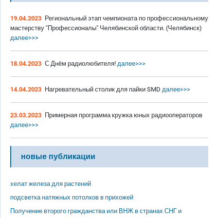
19.04.2023
Региональный этап чемпионата по профессиональному
мастерству "Профессионалы" Челябинской области. (Челябинск)
далее>>>
18.04.2023
С Днём радиолюбителя!
далее>>>
14.04.2023
Нагревательный столик для пайки SMD
далее>>>
23.03.2023
Примерная программа кружка юных радиооператоров
далее>>>
новые публикации
хелат железа для растений
подсветка натяжных потолков в прихожей
Получение второго гражданства или ВНЖ в странах СНГ и