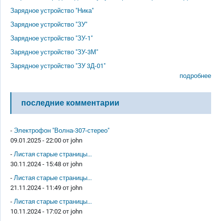
Зарядное устройство "Ника"
Зарядное устройство "ЗУ"
Зарядное устройство "ЗУ-1"
Зарядное устройство "ЗУ-3М"
Зарядное устройство "ЗУ 3Д-01"
подробнее
последние комментарии
-
Электрофон "Волна-307-стерео"
09.01.2025 - 22:00 от
john
-
Листая старые страницы...
30.11.2024 - 15:48 от
john
-
Листая старые страницы...
21.11.2024 - 11:49 от
john
-
Листая старые страницы...
10.11.2024 - 17:02 от
john