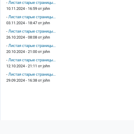
-
Листая старые страницы...
10.11.2024 - 16:59 от
john
-
Листая старые страницы...
03.11.2024 - 18:47 от
john
-
Листая старые страницы...
26.10.2024 - 08:08 от
john
-
Листая старые страницы...
20.10.2024 - 21:00 от
john
-
Листая старые страницы...
12.10.2024 - 21:11 от
john
-
Листая старые страницы...
29.09.2024 - 16:38 от
john