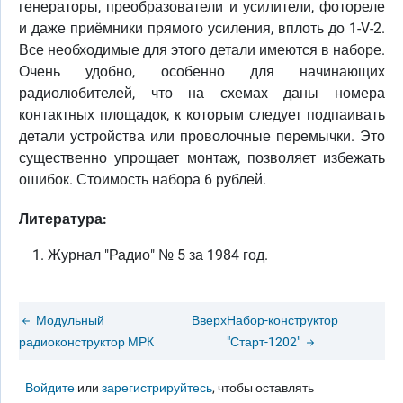
генераторы, преобразователи и усилители, фотореле
и даже приёмники прямого усиления, вплоть до 1-V-2.
Все необходимые для этого детали имеются в наборе.
Очень удобно, особенно для начинающих
радиолюбителей, что на схемах даны номера
контактных площадок, к которым следует подпаивать
детали устройства или проволочные перемычки. Это
существенно упрощает монтаж, позволяет избежать
ошибок. Стоимость набора 6 рублей.
Литература:
Журнал "Радио" № 5 за 1984 год.
Модульный
Вверх
Набор-конструктор
радиоконструктор МРК
"Старт-1202"
Войдите
или
зарегистрируйтесь
, чтобы оставлять