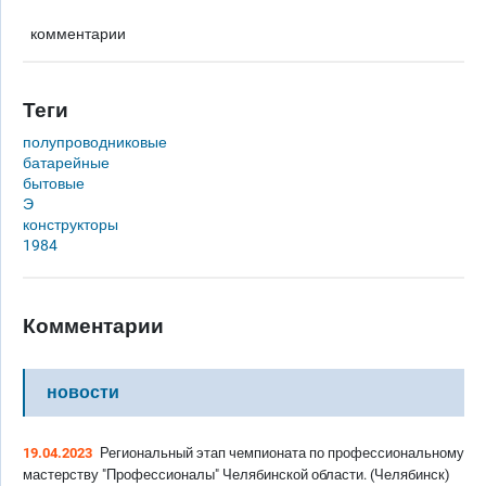
комментарии
Теги
полупроводниковые
батарейные
бытовые
Э
конструкторы
1984
Комментарии
новости
19.04.2023
Региональный этап чемпионата по профессиональному
мастерству "Профессионалы" Челябинской области. (Челябинск)