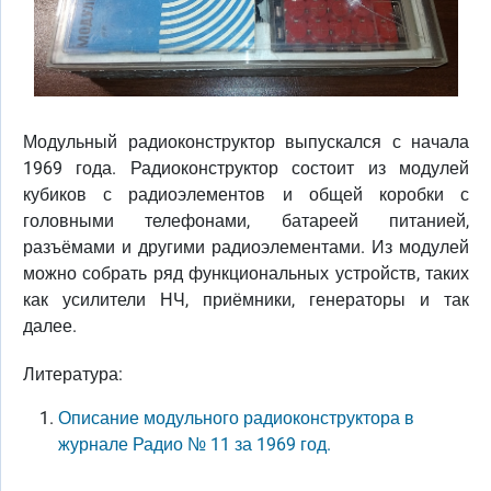
Модульный радиоконструктор выпускался с начала
1969 года. Радиоконструктор состоит из модулей
кубиков с радиоэлементов и общей коробки с
головными телефонами, батареей питанией,
разъёмами и другими радиоэлементами. Из модулей
можно собрать ряд функциональных устройств, таких
как усилители НЧ, приёмники, генераторы и так
далее.
Литература:
Описание модульного радиоконструктора в
журнале Радио № 11 за 1969 год.