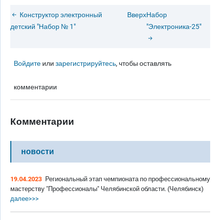
Конструктор электронный
Вверх
Набор
детский "Набор № 1"
"Электроника-25"
Войдите
или
зарегистрируйтесь
, чтобы оставлять
комментарии
Комментарии
новости
19.04.2023
Региональный этап чемпионата по профессиональному
мастерству "Профессионалы" Челябинской области. (Челябинск)
далее>>>