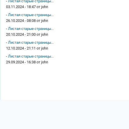
-
Листая старые страницы...
03.11.2024 - 18:47 от
john
-
Листая старые страницы...
26.10.2024 - 08:08 от
john
-
Листая старые страницы...
20.10.2024 - 21:00 от
john
-
Листая старые страницы...
12.10.2024 - 21:11 от
john
-
Листая старые страницы...
29.09.2024 - 16:38 от
john