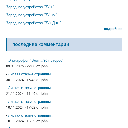
Зарядное устройство "ЗУ-1"
Зарядное устройство "ЗУ-3М"
Зарядное устройство "ЗУ 3Д-01"
подробнее
последние комментарии
-
Электрофон "Волна-307-стерео"
09.01.2025 - 22:00 от
john
-
Листая старые страницы...
30.11.2024 - 15:48 от
john
-
Листая старые страницы...
21.11.2024 - 11:49 от
john
-
Листая старые страницы...
10.11.2024 - 17:02 от
john
-
Листая старые страницы...
10.11.2024 - 16:59 от
john