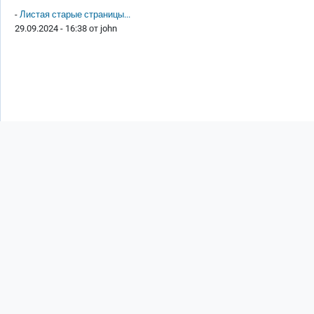
-
Листая старые страницы...
29.09.2024 - 16:38 от
john