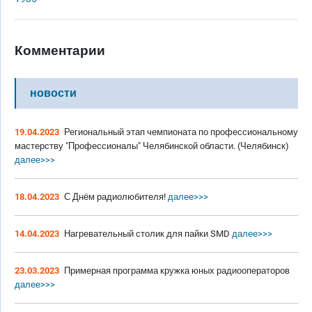
Комментарии
новости
19.04.2023
Региональный этап чемпионата по профессиональному
мастерству "Профессионалы" Челябинской области. (Челябинск)
далее>>>
18.04.2023
С Днём радиолюбителя!
далее>>>
14.04.2023
Нагревательный столик для пайки SMD
далее>>>
23.03.2023
Примерная программа кружка юных радиооператоров
далее>>>