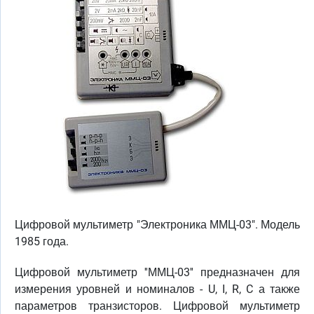
Цифровой мультиметр "Электроника ММЦ-03". Модель
1985 года.
Цифровой мультиметр ''ММЦ-03'' предназначен для
измерения уровней и номиналов - U, I, R, C а также
параметров транзисторов. Цифровой мультиметр