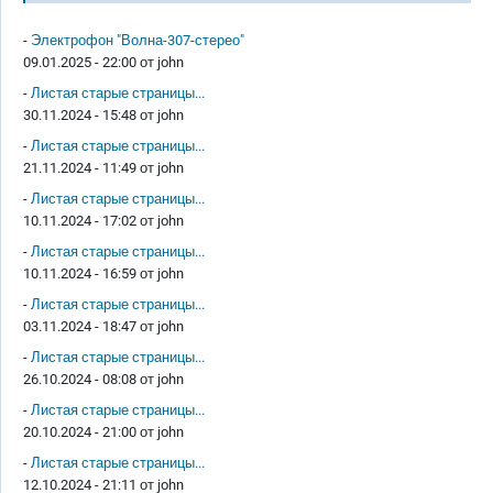
-
Электрофон "Волна-307-стерео"
09.01.2025 - 22:00 от
john
-
Листая старые страницы...
30.11.2024 - 15:48 от
john
-
Листая старые страницы...
21.11.2024 - 11:49 от
john
-
Листая старые страницы...
10.11.2024 - 17:02 от
john
-
Листая старые страницы...
10.11.2024 - 16:59 от
john
-
Листая старые страницы...
03.11.2024 - 18:47 от
john
-
Листая старые страницы...
26.10.2024 - 08:08 от
john
-
Листая старые страницы...
20.10.2024 - 21:00 от
john
-
Листая старые страницы...
12.10.2024 - 21:11 от
john