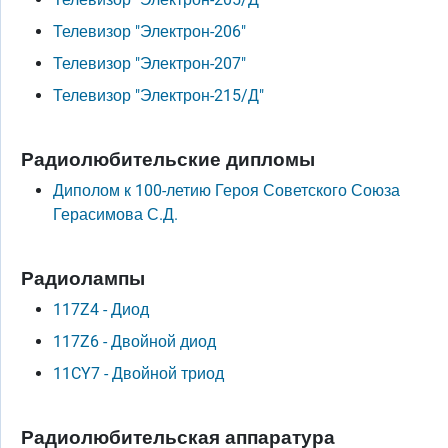
Телевизор "Электрон-206"
Телевизор "Электрон-207"
Телевизор "Электрон-215/Д"
Радиолюбительские дипломы
Диполом к 100-летию Героя Советского Союза
Герасимова С.Д.
Радиолампы
117Z4 - Диод
117Z6 - Двойной диод
11CY7 - Двойной триод
Радиолюбительская аппаратура