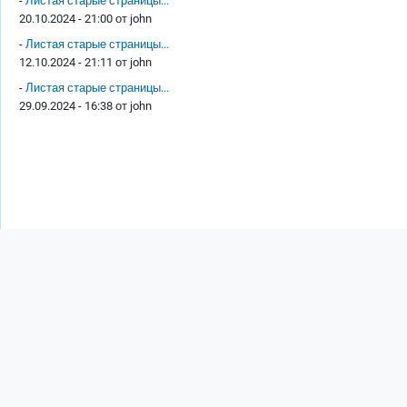
-
Листая старые страницы...
20.10.2024 - 21:00 от
john
-
Листая старые страницы...
12.10.2024 - 21:11 от
john
-
Листая старые страницы...
29.09.2024 - 16:38 от
john