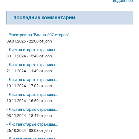
подробнее
последние комментарии
-
Электрофон "Волна-307-стерео"
09.01.2025 - 22:00 от
john
-
Листая старые страницы...
30.11.2024 - 15:48 от
john
-
Листая старые страницы...
21.11.2024 - 11:49 от
john
-
Листая старые страницы...
10.11.2024 - 17:02 от
john
-
Листая старые страницы...
10.11.2024 - 16:59 от
john
-
Листая старые страницы...
03.11.2024 - 18:47 от
john
-
Листая старые страницы...
26.10.2024 - 08:08 от
john