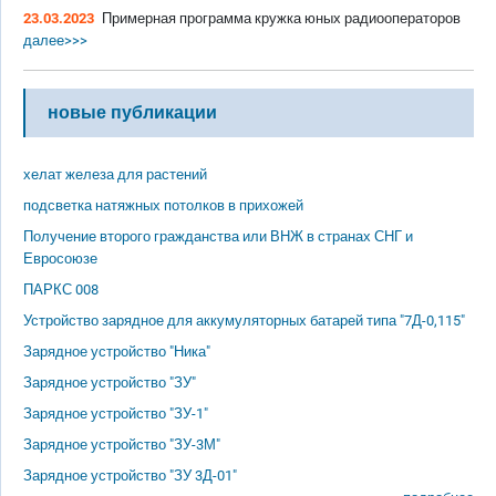
23.03.2023
Примерная программа кружка юных радиооператоров
далее>>>
новые публикации
хелат железа для растений
подсветка натяжных потолков в прихожей
Получение второго гражданства или ВНЖ в странах СНГ и
Евросоюзе
ПАРКС 008
Устройство зарядное для аккумуляторных батарей типа "7Д-0,115"
Зарядное устройство "Ника"
Зарядное устройство "ЗУ"
Зарядное устройство "ЗУ-1"
Зарядное устройство "ЗУ-3М"
Зарядное устройство "ЗУ 3Д-01"