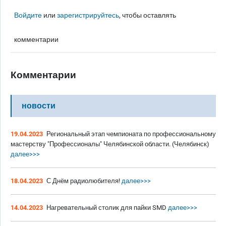
Войдите
или
зарегистрируйтесь
, чтобы оставлять
комментарии
Комментарии
новости
19.04.2023
Региональный этап чемпионата по профессиональному
мастерству "Профессионалы" Челябинской области. (Челябинск)
далее>>>
18.04.2023
С Днём радиолюбителя!
далее>>>
14.04.2023
Нагревательный столик для пайки SMD
далее>>>