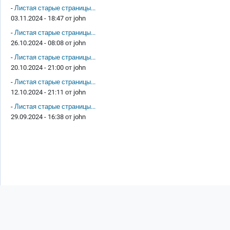
-
Листая старые страницы...
03.11.2024 - 18:47 от
john
-
Листая старые страницы...
26.10.2024 - 08:08 от
john
-
Листая старые страницы...
20.10.2024 - 21:00 от
john
-
Листая старые страницы...
12.10.2024 - 21:11 от
john
-
Листая старые страницы...
29.09.2024 - 16:38 от
john