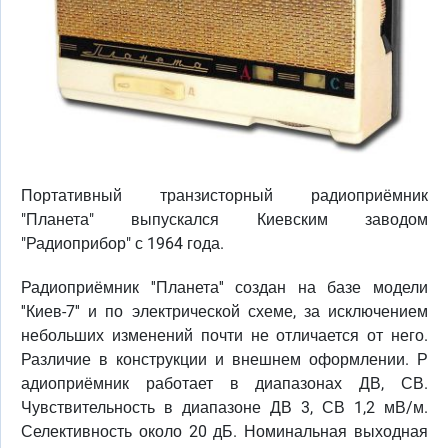
Портативный транзисторный радиоприёмник
"Планета" выпускался Киевским заводом
"Радиоприбор" с 1964 года.
Радиоприёмник ''Планета'' создан на базе модели
''Киев-7'' и по электрической схеме, за исключением
небольших изменений почти не отличается от него.
Различие в конструкции и внешнем оформлении. Р
адиоприёмник работает в диапазонах ДВ, СВ.
Чувствительность в диапазоне ДВ 3, СВ 1,2 мВ/м.
Селективность около 20 дБ. Номинальная выходная