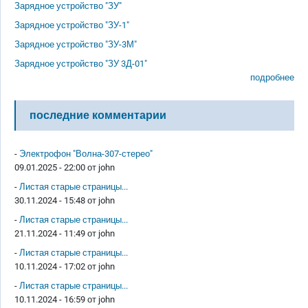
Зарядное устройство "ЗУ"
Зарядное устройство "ЗУ-1"
Зарядное устройство "ЗУ-3М"
Зарядное устройство "ЗУ 3Д-01"
подробнее
последние комментарии
-
Электрофон "Волна-307-стерео"
09.01.2025 - 22:00 от
john
-
Листая старые страницы...
30.11.2024 - 15:48 от
john
-
Листая старые страницы...
21.11.2024 - 11:49 от
john
-
Листая старые страницы...
10.11.2024 - 17:02 от
john
-
Листая старые страницы...
10.11.2024 - 16:59 от
john