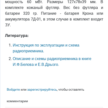
мощность 60 мВт. Размеры 127х78х39 мм. В
комплекте кожаный футляр. Вес без футляра и
батареи 320 гр. Питание - батарея Крона или
аккумулятора 7Д-01, в этом случае в комплект входит
ЗУ.
Литература:
Инструкция по эксплуатации и схема
радиоприемника.
Описание и схемы радиоприемника в книге
И.Ф.Белова и Е.В.Дрызго.
Войдите
или
зарегистрируйтесь
, чтобы оставлять
комментарии