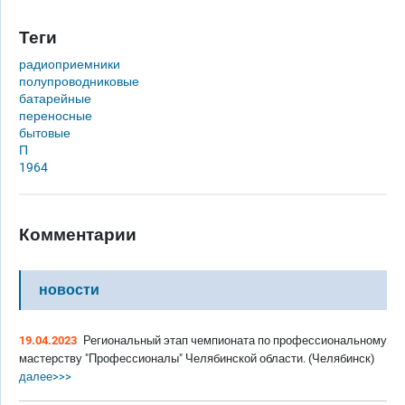
Теги
радиоприемники
полупроводниковые
батарейные
переносные
бытовые
П
1964
Комментарии
новости
19.04.2023
Региональный этап чемпионата по профессиональному
мастерству "Профессионалы" Челябинской области. (Челябинск)
далее>>>