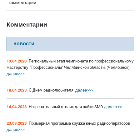
комментарии
Комментарии
новости
19.04.2023
Региональный этап чемпионата по профессиональному
мастерству "Профессионалы" Челябинской области. (Челябинск)
далее>>>
18.04.2023
С Днём радиолюбителя!
далее>>>
14.04.2023
Нагревательный столик для пайки SMD
далее>>>
23.03.2023
Примерная программа кружка юных радиооператоров
далее>>>