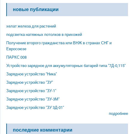
новые публикации
хелат железа для растений
подсветка натяжных потолков в прихожей
Получение второго гражданства или ВНЖ в странах СНГ и
Евросоюзе
ПАРКС 008
Устройство зарядное для аккумуляторных батарей типа "7Д-0,115"
Зарядное устройство "Ника"
Зарядное устройство "ЗУ"
Зарядное устройство "ЗУ-1"
Зарядное устройство "ЗУ-3М"
Зарядное устройство "ЗУ 3Д-01"
подробнее
последние комментарии