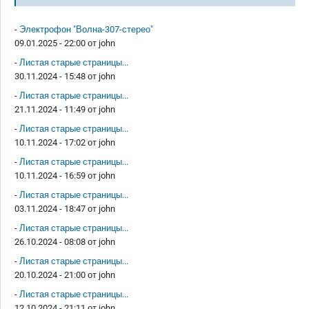
-
Электрофон "Волна-307-стерео"
09.01.2025 - 22:00 от
john
-
Листая старые страницы...
30.11.2024 - 15:48 от
john
-
Листая старые страницы...
21.11.2024 - 11:49 от
john
-
Листая старые страницы...
10.11.2024 - 17:02 от
john
-
Листая старые страницы...
10.11.2024 - 16:59 от
john
-
Листая старые страницы...
03.11.2024 - 18:47 от
john
-
Листая старые страницы...
26.10.2024 - 08:08 от
john
-
Листая старые страницы...
20.10.2024 - 21:00 от
john
-
Листая старые страницы...
12.10.2024 - 21:11 от
john