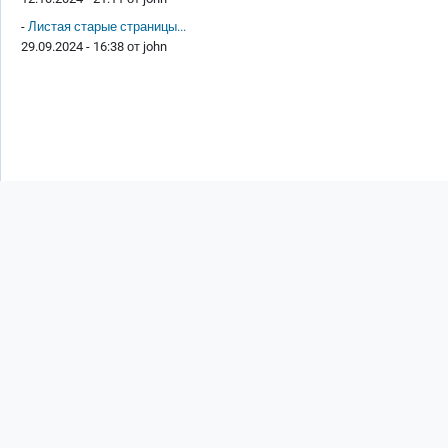
-
Листая старые страницы...
29.09.2024 - 16:38 от
john