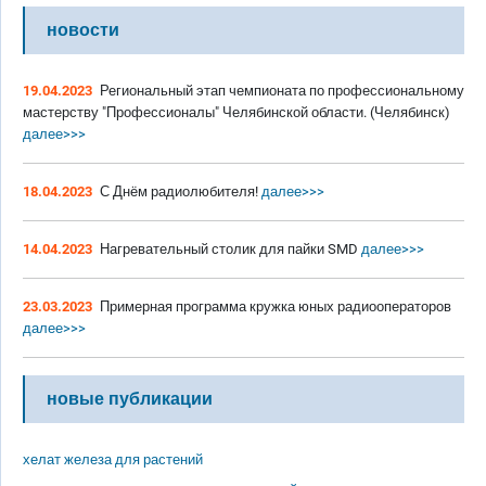
новости
19.04.2023
Региональный этап чемпионата по профессиональному
мастерству "Профессионалы" Челябинской области. (Челябинск)
далее>>>
18.04.2023
С Днём радиолюбителя!
далее>>>
14.04.2023
Нагревательный столик для пайки SMD
далее>>>
23.03.2023
Примерная программа кружка юных радиооператоров
далее>>>
новые публикации
хелат железа для растений