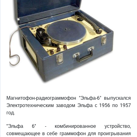
Магнитофон-радиограммофон "Эльфа-6" выпускался
Электротехническим заводом Эльфа с 1956 по 1957
год.
''Эльфа 6'' - комбинированное устройство,
совмещающее в себе граммофон для проигрывания