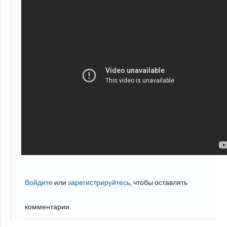
Войдите
или
зарегистрируйтесь
, чтобы оставлять
комментарии