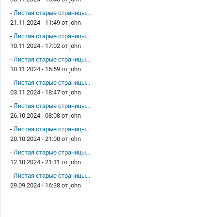
-
Листая старые страницы...
21.11.2024 - 11:49 от
john
-
Листая старые страницы...
10.11.2024 - 17:02 от
john
-
Листая старые страницы...
10.11.2024 - 16:59 от
john
-
Листая старые страницы...
03.11.2024 - 18:47 от
john
-
Листая старые страницы...
26.10.2024 - 08:08 от
john
-
Листая старые страницы...
20.10.2024 - 21:00 от
john
-
Листая старые страницы...
12.10.2024 - 21:11 от
john
-
Листая старые страницы...
29.09.2024 - 16:38 от
john