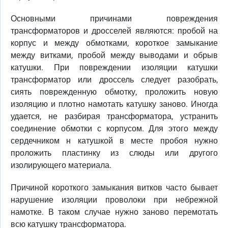
Основными причинами повреждения
трансформаторов и дросселей являются: пробой на
корпус и между обмотками, короткое замыкание
между витками, пробой между выводами и обрыв
катушки. При повреждении изоляции катушки
трансформатор или дроссель следует разобрать,
сиять поврежденную обмотку, проложить новую
изоляцию и плотно намотать катушку заново. Иногда
удается, не разбирая трансформатора, устранить
соединение обмотки с корпусом. Для этого между
сердечником н катушкой в месте пробоя нужно
проложить пластинку из слюды или другого
изолирующего материала.
Причиной короткого замыкания витков часто бывает
нарушение изоляции проволоки при небрежной
намотке. В таком случае нужно заново перемотать
всю катушку трансформатора.