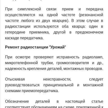
При симплексной связи прием и передача
осуществляются на одной частоте (резонансной
частоте любого из двух кварцев). В этом случае в
радиостанции используются оба кварца: один в
гетеродине приемника, другой в предоконечном
каскаде передатчика.
Ремонт радиостанции "Урожай"
При осмотре проверяют исправность радиоламп,
микротелефонной трубки, громкоговорителя и др.,
надежность крепления деталей, монтажных проводов.
Отыскивая неисправности, следует
руководствоваться принципиальной и монтажной
схемами приемопередатчика.
Обозначение деталей в настоящей статье
соответствует обозначениям на схеме, приложенной к