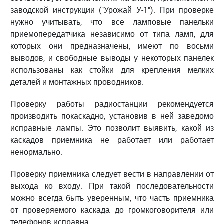
заводской инструкции ("Урожай У-1"). При проверке
нужно учитывать, что все ламповые панельки
приемопередатчика независимо от типа ламп, для
которых они предназначены, имеют по восьми
выводов, и свободные выводы у некоторых панелек
использованы как стойки для крепления мелких
деталей и монтажных проводников.
Проверку работы радиостанции рекомендуется
производить покаскадно, установив в ней заведомо
исправные лампы. Это позволит выявить, какой из
каскадов приемника не работает или работает
ненормально.
Проверку приемника следует вести в направлении от
выхода ко входу. При такой последовательности
можно всегда быть уверенным, что часть приемника
от проверяемого каскада до громкоговорителя или
телефонов исправна.