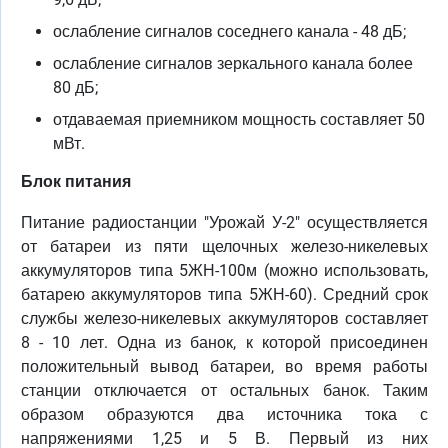
ослабление сигналов соседнего канала - 48 дБ;
ослабление сигналов зеркального канала более
80 дБ;
отдаваемая приемником мощность составляет 50
мВт.
Блок питания
Питание радиостанции "Урожай У-2" осуществляется
от батареи из пяти щелочных железо-никелевых
аккумуляторов типа 5ЖН-100м (можно использовать,
батарею аккумуляторов типа 5ЖН-60). Средний срок
службы железо-никелевых аккумуляторов составляет
8 - 10 лет. Одна из банок, к которой присоединен
положительный вывод батареи, во время работы
станции отключается от остальных банок. Таким
образом образуются два источника тока с
напряжениями 1,25 и 5 В. Первый из них