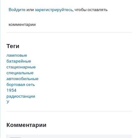
Войдите
или
зарегистрируйтесь
, чтобы оставлять
комментарии
Теги
ламповые
батарейные
стационарные
специальные
автомобильные
бортовая сеть
1954
радиостанции
У
Комментарии