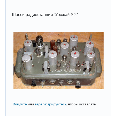
Шасси радиостанции "Урожай У-2"
Войдите
или
зарегистрируйтесь
, чтобы оставлять