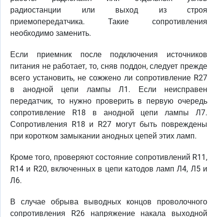
радиостанции или выход из строя
приемопередатчика. Такие сопротивления
необходимо заменить.
Если приемник после подключения источников
питания не работает, то, сняв поддон, следует прежде
всего установить, не сожжено ли сопротивление R27
в анодной цепи лампы Л1. Если неисправен
передатчик, то нужно проверить в первую очередь
сопротивление R18 в анодной цепи лампы Л7.
Сопротивления R18 и R27 могут быть повреждены
при коротком замыкании анодных цепей этих ламп.
Кроме того, проверяют состояние сопротивлений R11,
R14 и R20, включенных в цепи катодов ламп Л4, Л5 и
Л6.
В случае обрыва выводных концов проволочного
сопротивления R26 напряжение накала выходной