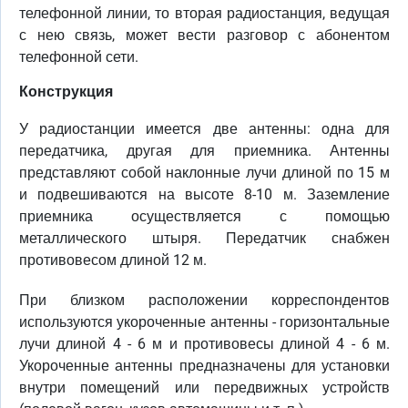
телефонной линии, то вторая радиостанция, ведущая
с нею связь, может вести разговор с абонентом
телефонной сети.
Конструкция
У радиостанции имеется две антенны: одна для
передатчика, другая для приемника. Антенны
представляют собой наклонные лучи длиной по 15 м
и подвешиваются на высоте 8-10 м. Заземление
приемника осуществляется с помощью
металлического штыря. Передатчик снабжен
противовесом длиной 12 м.
При близком расположении корреспондентов
используются укороченные антенны - горизонтальные
лучи длиной 4 - 6 м и противовесы длиной 4 - 6 м.
Укороченные антенны предназначены для установки
внутри помещений или передвижных устройств