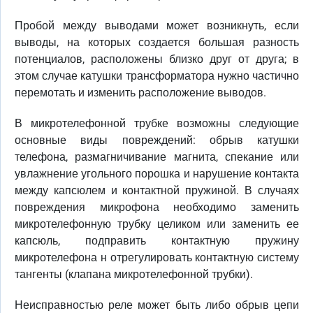
Пробой между выводами может возникнуть, если
выводы, на которых создается большая разность
потенциалов, расположены близко друг от друга; в
этом случае катушки трансформатора нужно частично
перемотать и изменить расположение выводов.
В микротелефонной трубке возможны следующие
основные виды повреждений: обрыв катушки
телефона, размагничивание магнита, спекание или
увлажнение угольного порошка и нарушение контакта
между капсюлем и контактной пружиной. В случаях
повреждения микрофона необходимо заменить
микротелефонную трубку целиком или заменить ее
капсюль, подправить контактную пружину
микротелефона н отрегулировать контактную систему
тангенты (клапана микротелефонной трубки).
Неисправностью реле может быть либо обрыв цепи