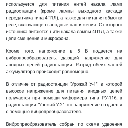
используется для питания нитей накала .ламп
радиостанции (кроме лампы выходного каскада
передатчика типа 4П1Л), а также для питания обмотки
реле, включающего анодные напряжения. От второго
источника питаются нити накала лампы 4П1Л, а также
цепи смещения и микрофона.
Кроме того, напряжение в 5 В подается на
вибропреобразователь, дающий напряжение для
анодных цепей радиостанции. Разряд обеих частей
аккумулятора происходит равномерно.
В отличие от радиостанции "Урожай У-1", в которой
высокое напряжение для питания анодных цепей
получается при помощи умформера типа РУ-116, в
радиостанции "Урожай У-2" это напряжение создается
с помощью вибропреобразователя.
Вибропреобразователь собран по схеме удвоения