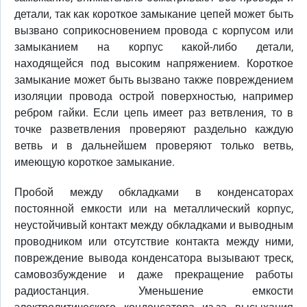
детали, так как короткое замыкание цепей может быть
вызвано соприкосновением провода с корпусом или
замыканием на корпус какой-либо детали,
находящейся под высоким напряжением. Короткое
замыкание может быть вызвано также повреждением
изоляции провода острой поверхностью, например
ребром гайки. Если цепь имеет раз ветвления, то в
точке разветвления проверяют раздельно каждую
ветвь и в дальнейшем проверяют только ветвь,
имеющую короткое замыкание.
Пробой между обкладками в конденсаторах
постоянной емкости или на металлический корпус,
неустойчивый контакт между обкладками и выводным
проводником или отсутствие контакта между ними,
повреждение вывода конденсатора вызывают треск,
самовозбуждение и даже прекращение работы
радиостанция. Уменьшение емкости