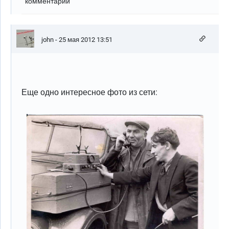
комментарии
john
- 25 мая 2012 13:51
Еще одно интересное фото из сети: