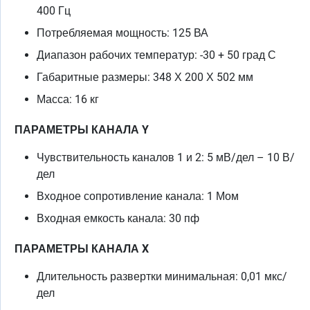
400 Гц
Потребляемая мощность: 125 ВА
Диапазон рабочих температур: -30 + 50 град С
Габаритные размеры: 348 Х 200 Х 502 мм
Масса: 16 кг
ПАРАМЕТРЫ КАНАЛА Y
Чувствительность каналов 1 и 2: 5 мВ/дел – 10 В/
дел
Входное сопротивление канала: 1 Мом
Входная емкость канала: 30 пф
ПАРАМЕТРЫ КАНАЛА X
Длительность развертки минимальная: 0,01 мкс/
дел