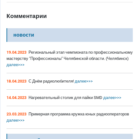
Комментарии
новости
19.04.2023
Региональный этап чемпионата по профессиональному
мастерству "Профессионалы" Челябинской области. (Челябинск)
далее>>>
18.04.2023
С Днём радиолюбителя!
далее>>>
14.04.2023
Нагревательный столик для пайки SMD
далее>>>
23.03.2023
Примерная программа кружка юных радиооператоров
далее>>>