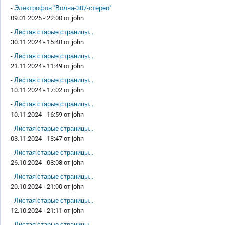
-
Электрофон "Волна-307-стерео"
09.01.2025 - 22:00 от
john
-
Листая старые страницы...
30.11.2024 - 15:48 от
john
-
Листая старые страницы...
21.11.2024 - 11:49 от
john
-
Листая старые страницы...
10.11.2024 - 17:02 от
john
-
Листая старые страницы...
10.11.2024 - 16:59 от
john
-
Листая старые страницы...
03.11.2024 - 18:47 от
john
-
Листая старые страницы...
26.10.2024 - 08:08 от
john
-
Листая старые страницы...
20.10.2024 - 21:00 от
john
-
Листая старые страницы...
12.10.2024 - 21:11 от
john
-
Листая старые страницы...