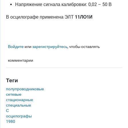
Напряжение сигнала калибровки: 0,02 – 50 В
В осцилографе применена ЭЛТ
11ЛО1И
Войдите
или
зарегистрируйтесь
, чтобы оставлять
комментарии
Теги
полупроводниковые
сетевые
стационарные
специальные
С
осцилографы
1980