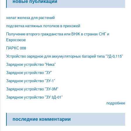
новые публикации
хелат железа для растений
подсветка натяжных потолков в прихожей
Получение второго гражданства или ВНЖ в странах СНГ и
Евросоюзе
ПАРКС 008
Устройство зарядное для аккумуляторных батарей типа "7Д-0,115"
Зарядное устройство "Ника"
Зарядное устройство "ЗУ"
Зарядное устройство "ЗУ-1"
Зарядное устройство "ЗУ-3М"
Зарядное устройство "ЗУ 3Д-01"
подробнее
последние комментарии