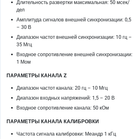
Длительность развертки максимальная: 50 мсек/
дел
Амплитуда сигналов внешней синхронизации: 0,5
– 30 В
Диапазон частот внешней синхронизации: 10 гц –
35 Мгц
Входное сопротивление внешней синхронизации:
1 Мом
ПАРАМЕТРЫ КАНАЛА Z
Диапазон частот канала: 20 гц – 10 Мгц
Диапазон входных напряжений: 1,5 – 20 В
Входное сопротивление канала: 50 кОм
ПАРАМЕТРЫ КАНАЛА КАЛИБРОВКИ
Частота сигнала калибровки: Меандр 1 кГц