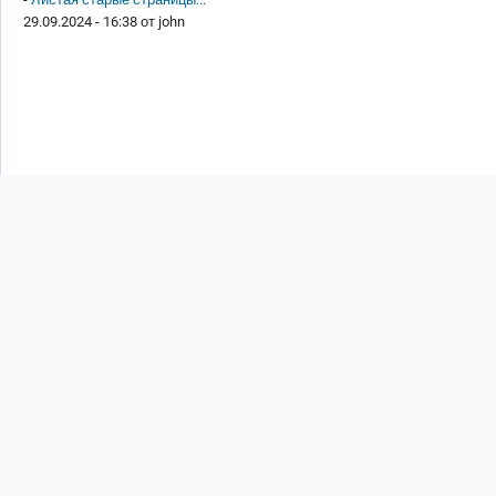
29.09.2024 - 16:38 от
john