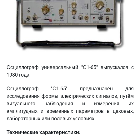
Осциллограф универсальный "С1-65" выпускался с
1980 года.
Осциллограф ''С1-65'' предназначен для
исследования формы электрических сигналов, путём
визуального наблюдения и измерения их
амплитудных и временных параметров в цеховых,
лабораторных или полевых условиях.
Технические характеристики: