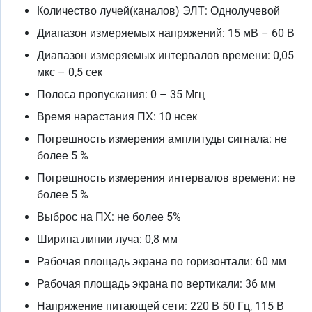
Количество лучей(каналов) ЭЛТ: Однолучевой
Диапазон измеряемых напряжений: 15 мВ – 60 В
Диапазон измеряемых интервалов времени: 0,05
мкс – 0,5 сек
Полоса пропускания: 0 – 35 Мгц
Время нарастания ПХ: 10 нсек
Погрешность измерения амплитуды сигнала: не
более 5 %
Погрешность измерения интервалов времени: не
более 5 %
Выброс на ПХ: не более 5%
Ширина линии луча: 0,8 мм
Рабочая площадь экрана по горизонтали: 60 мм
Рабочая площадь экрана по вертикали: 36 мм
Напряжение питающей сети: 220 В 50 Гц, 115 В