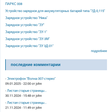
ПАРКС 008
Устройство зарядное для аккумуляторных батарей типа "7Д-0,115"
Зарядное устройство "Ника"
Зарядное устройство "ЗУ"
Зарядное устройство "ЗУ-1"
Зарядное устройство "ЗУ-3М"
Зарядное устройство "ЗУ 3Д-01"
подробнее
последние комментарии
-
Электрофон "Волна-307-стерео"
09.01.2025 - 22:00 от
john
-
Листая старые страницы...
30.11.2024 - 15:48 от
john
-
Листая старые страницы...
21.11.2024 - 11:49 от
john