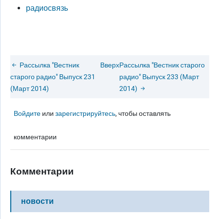
радиосвязь
Рассылка "Вестник
Вверх
Рассылка "Вестник старого
старого радио" Выпуск 231
радио" Выпуск 233 (Март
(Март 2014)
2014)
Войдите
или
зарегистрируйтесь
, чтобы оставлять
комментарии
Комментарии
новости