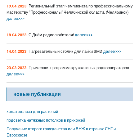
19.04.2023
Региональный этап чемпионата по профессиональному
мастерству "Профессионалы" Челябинской области. (Челябинск)
далее>>>
18.04.2023
С Днём радиолюбителя!
далее>>>
14.04.2023
Нагревательный столик для пайки SMD
далее>>>
23.03.2023
Примерная программа кружка юных радиооператоров
далее>>>
новые публикации
хелат железа для растений
подсветка натяжных потолков в прихожей
Получение второго гражданства или ВНЖ в странах СНГ и
Евросоюзе