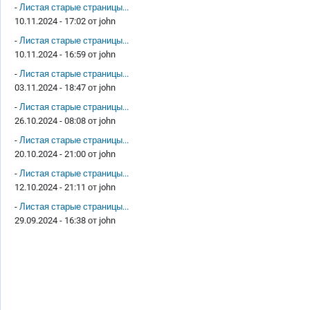
-
Листая старые страницы...
10.11.2024 - 17:02 от
john
-
Листая старые страницы...
10.11.2024 - 16:59 от
john
-
Листая старые страницы...
03.11.2024 - 18:47 от
john
-
Листая старые страницы...
26.10.2024 - 08:08 от
john
-
Листая старые страницы...
20.10.2024 - 21:00 от
john
-
Листая старые страницы...
12.10.2024 - 21:11 от
john
-
Листая старые страницы...
29.09.2024 - 16:38 от
john