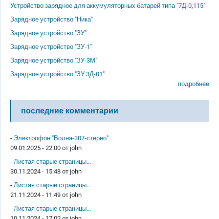
Устройство зарядное для аккумуляторных батарей типа "7Д-0,115"
Зарядное устройство "Ника"
Зарядное устройство "ЗУ"
Зарядное устройство "ЗУ-1"
Зарядное устройство "ЗУ-3М"
Зарядное устройство "ЗУ 3Д-01"
подробнее
последние комментарии
-
Электрофон "Волна-307-стерео"
09.01.2025 - 22:00 от
john
-
Листая старые страницы...
30.11.2024 - 15:48 от
john
-
Листая старые страницы...
21.11.2024 - 11:49 от
john
-
Листая старые страницы...
10.11.2024 - 17:02 от
john