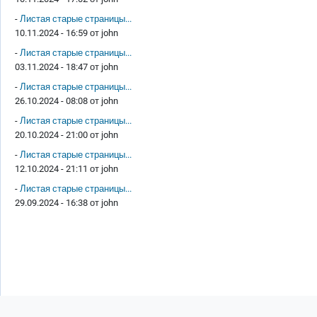
-
Листая старые страницы...
10.11.2024 - 16:59 от
john
-
Листая старые страницы...
03.11.2024 - 18:47 от
john
-
Листая старые страницы...
26.10.2024 - 08:08 от
john
-
Листая старые страницы...
20.10.2024 - 21:00 от
john
-
Листая старые страницы...
12.10.2024 - 21:11 от
john
-
Листая старые страницы...
29.09.2024 - 16:38 от
john