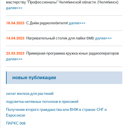
мастерству "Профессионалы" Челябинской области. (Челябинск)
далее>>>
18.04.2023
С Днём радиолюбителя!
далее>>>
14.04.2023
Нагревательный столик для пайки SMD
далее>>>
23.03.2023
Примерная программа кружка юных радиооператоров
далее>>>
новые публикации
хелат железа для растений
подсветка натяжных потолков в прихожей
Получение второго гражданства или ВНЖ в странах СНГ и
Евросоюзе
ПАРКС 008