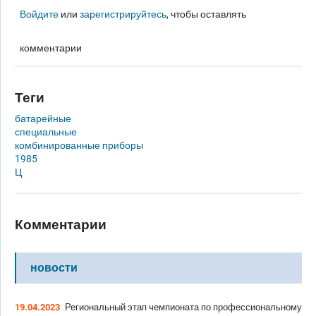
Войдите
или
зарегистрируйтесь
, чтобы оставлять
комментарии
Теги
батарейные
специальные
комбинированные приборы
1985
Ц
Комментарии
новости
19.04.2023
Региональный этап чемпионата по профессиональному