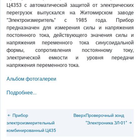
Ц4353 с автоматической защитой от электрических
перегрузок выпускался на Житомирском заводе
"Электроизмеритель" с 1985 года. Прибор
предназначен для измерения силы и напряжения
постоянного тока, действующего значения силы и
напряжения переменного тока синусоидальной
формы, сопротивления постоянному току,
электрической емкости и уровня передачи
напряжения переменного тока.
Альбом фотогалереи
Подробнее...
Прибор
Вверх
Проверочный зонд
электроизмерительный
"Электроника ЗЛ-01"
комбинированный Ц435