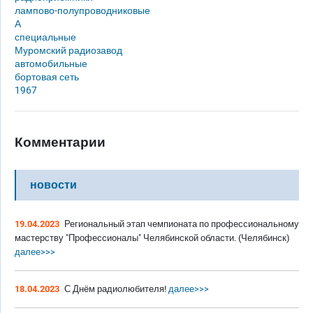
лампово-полупроводниковые
А
специальные
Муромский радиозавод
автомобильные
бортовая сеть
1967
Комментарии
новости
19.04.2023
Региональный этап чемпионата по профессиональному
мастерству "Профессионалы" Челябинской области. (Челябинск)
далее>>>
18.04.2023
С Днём радиолюбителя!
далее>>>