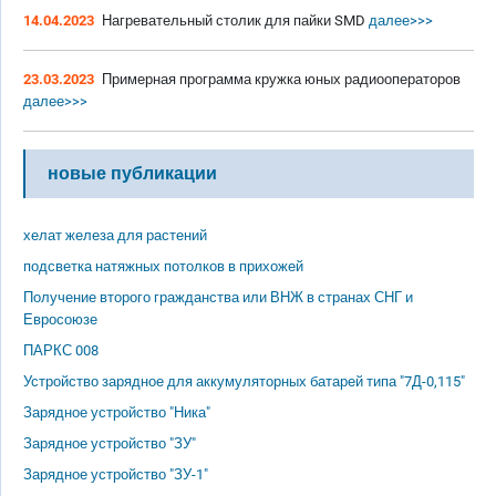
14.04.2023
Нагревательный столик для пайки SMD
далее>>>
23.03.2023
Примерная программа кружка юных радиооператоров
далее>>>
новые публикации
хелат железа для растений
подсветка натяжных потолков в прихожей
Получение второго гражданства или ВНЖ в странах СНГ и
Евросоюзе
ПАРКС 008
Устройство зарядное для аккумуляторных батарей типа "7Д-0,115"
Зарядное устройство "Ника"
Зарядное устройство "ЗУ"
Зарядное устройство "ЗУ-1"