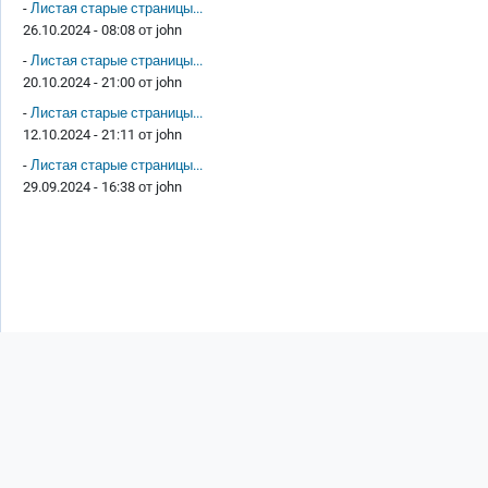
-
Листая старые страницы...
26.10.2024 - 08:08 от
john
-
Листая старые страницы...
20.10.2024 - 21:00 от
john
-
Листая старые страницы...
12.10.2024 - 21:11 от
john
-
Листая старые страницы...
29.09.2024 - 16:38 от
john