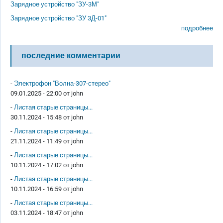
Зарядное устройство "ЗУ-3М"
Зарядное устройство "ЗУ 3Д-01"
подробнее
последние комментарии
-
Электрофон "Волна-307-стерео"
09.01.2025 - 22:00 от
john
-
Листая старые страницы...
30.11.2024 - 15:48 от
john
-
Листая старые страницы...
21.11.2024 - 11:49 от
john
-
Листая старые страницы...
10.11.2024 - 17:02 от
john
-
Листая старые страницы...
10.11.2024 - 16:59 от
john
-
Листая старые страницы...
03.11.2024 - 18:47 от
john