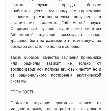
всяком случае гораздо больше
приближающееся к реальному, чем в приемнике
с одним громкоговорителем, получается в
акустических системах “объемного” звука.
Современные лучшие акустические системы
“объемного” звучания воссоздают сочное,
красивое, богатое разными оттенками звучание
оркестра достаточно полно и хорошо.
Таким образом, качество звучания приемника
или радиолы зависит не только от
воспроизводимой полосы звуковых частот, но и
от рационального построения акустической
системы.
ГРОМКОСТЬ
Громкость звучания приемника зависит от
мощности выходного устройства - выходного