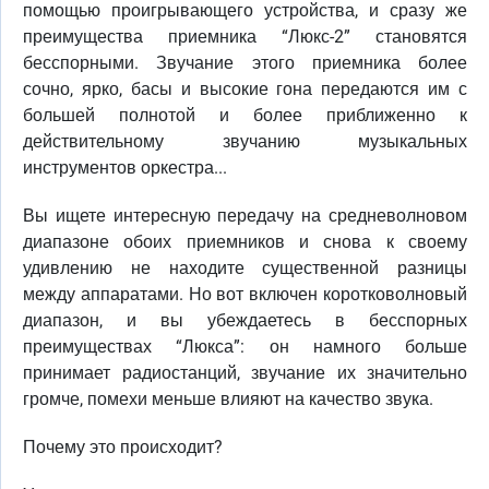
помощью проигрывающего устройства, и сразу же
преимущества приемника “Люкс-2” становятся
бесспорными. Звучание этого приемника более
сочно, ярко, басы и высокие гона передаются им с
большей полнотой и более приближенно к
действительному звучанию музыкальных
инструментов оркестра...
Вы ищете интересную передачу на средневолновом
диапазоне обоих приемников и снова к своему
удивлению не находите существенной разницы
между аппаратами. Но вот включен коротковолновый
диапазон, и вы убеждаетесь в бесспорных
преимуществах “Люкса”: он намного больше
принимает радиостанций, звучание их значительно
громче, помехи меньше влияют на качество звука.
Почему это происходит?