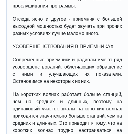
прослушивания программы.
Отсюда ясно и другое - приемник с большей
выходной мощностью будет звучать при прочих
разных условиях лучше маломощного.
УСОВЕРШЕНСТВОВАНИЯ В ПРИЕМНИКАХ
Современные приемники и радиолы имеют ряд
усовершенствований, облегчающих обращение
с ними и улучшающих их показатели.
Остановимся на некоторых из них.
На коротких волнах работает больше станций,
чем на средних и длинных, поэтому на
одинаковый участок шкалы на коротких волнах
приходится значительно больше станций, чем на
средних и длинных. Это приводит к тому, что на
коротких волнах трудно настраиваться на