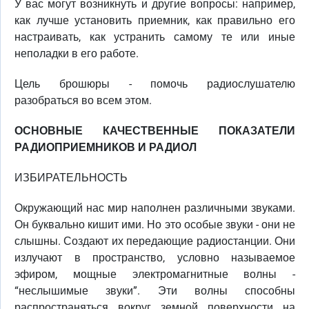
У вас могут возникнуть и другие вопросы: например,
как лучше установить приемник, как правильно его
настраивать, как устранить самому те или иные
неполадки в его работе.
Цель брошюры - помочь радиослушателю
разобраться во всем этом.
ОСНОВНЫЕ КАЧЕСТВЕННЫЕ ПОКАЗАТЕЛИ
РАДИОПРИЕМНИКОВ И РАДИОЛ
ИЗБИРАТЕЛЬНОСТЬ
Окружающий нас мир наполнен различными звуками.
Он буквально кишит ими. Но это особые звуки - они не
слышны. Создают их передающие радиостанции. Они
излучают в пространство, условно называемое
эфиром, мощные электромагнитные волны -
“неслышимые звуки”. Эти волны способны
распространяться вокруг земной поверхности на