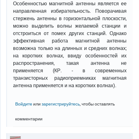
Особенностью магнитной антенны является ее
направленная избирательность. Поворачивая
стержень антенны в горизонтальной плоскости,
можно выделить волны желаемой станции и
отстроиться от помех других станций. Однако
эффективная работа магнитной антенны
возможна только на длинных и средних волнах;
на коротких волнах, ввиду особенностей их
распространения, такая антенна не
применяется (КР. - в современных
транзисторных радиоприемниках магнитная
антенна применяется и на коротких волнах).
Войдите
или
зарегистрируйтесь
, чтобы оставлять
комментарии