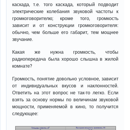
каскада, т.е. того каскада, который подводит
электрические колебания звуковой частоты к
громкоговорителю; кроме того, громкость
зависит и от конструкции громкоговорителя:
обычно, чем больше его габарит, тем мощнее
звучание.
Какая же нужна громкость, чтобы
радиопередача была хорошо слышна в жилой
комнате?
Громкость, понятие довольно условное, зависит
от индивидуальных вкусов и наклонностей.
Ответить на этот вопрос не так-то легко. Если
взять за основу нормы по величинам звуковой
мощности, применяемой в кино, то получится
следующее: