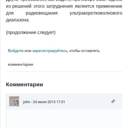
из решений этого затруднения является применение
для радиовещания ультракоротковолнового
диапазона.
(продолжение следует)
Войдите
или
зарегистрируйтесь
, чтобы оставлять
комментарии
Комментарии
john
- 24 июня 2013 17:31