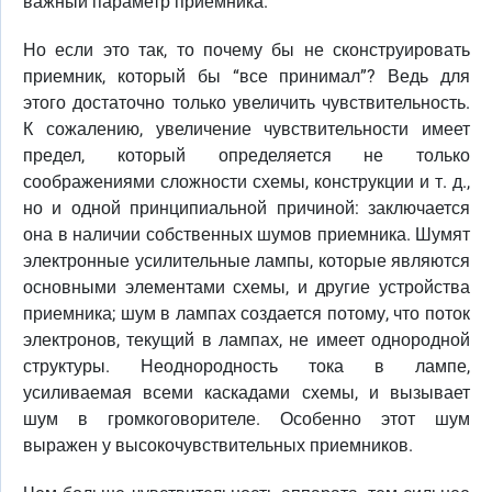
важный параметр приемника.
Но если это так, то почему бы не сконструировать
приемник, который бы “все принимал”? Ведь для
этого достаточно только увеличить чувствительность.
К сожалению, увеличение чувствительности имеет
предел, который определяется не только
соображениями сложности схемы, конструкции и т. д.,
но и одной принципиальной причиной: заключается
она в наличии собственных шумов приемника. Шумят
электронные усилительные лампы, которые являются
основными элементами схемы, и другие устройства
приемника; шум в лампах создается потому, что поток
электронов, текущий в лампах, не имеет однородной
структуры. Неоднородность тока в лампе,
усиливаемая всеми каскадами схемы, и вызывает
шум в громкоговорителе. Особенно этот шум
выражен у высокочувствительных приемников.