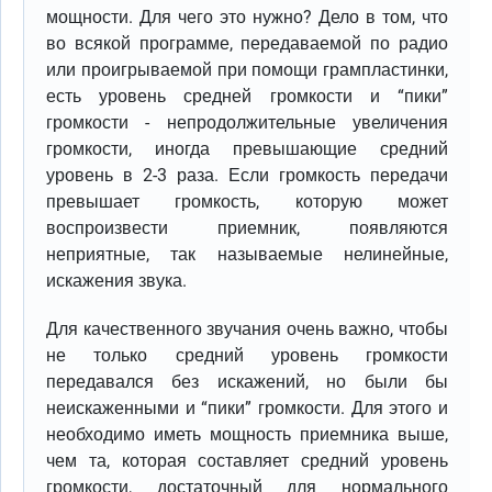
мощности. Для чего это нужно? Дело в том, что
во всякой программе, передаваемой по радио
или проигрываемой при помощи грампластинки,
есть уровень средней громкости и “пики”
громкости - непродолжительные увеличения
громкости, иногда превышающие средний
уровень в 2-3 раза. Если громкость передачи
превышает громкость, которую может
воспроизвести приемник, появляются
неприятные, так называемые нелинейные,
искажения звука.
Для качественного звучания очень важно, чтобы
не только средний уровень громкости
передавался без искажений, но были бы
неискаженными и “пики” громкости. Для этого и
необходимо иметь мощность приемника выше,
чем та, которая составляет средний уровень
громкости, достаточный для нормального