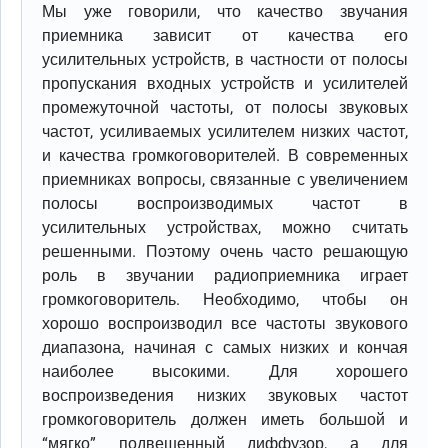
Мы уже говорили, что качество звучания
приемника зависит от качества его
усилительных устройств, в частности от полосы
пропускания входных устройств и усилителей
промежуточной частоты, от полосы звуковых
частот, усиливаемых усилителем низких частот,
и качества громкоговорителей. В современных
приемниках вопросы, связанные с увеличением
полосы воспроизводимых частот в
усилительных устройствах, можно считать
решенными. Поэтому очень часто решающую
роль в звучании радиоприемника играет
громкоговоритель. Необходимо, чтобы он
хорошо воспроизводил все частоты звукового
диапазона, начиная с самых низких и кончая
наиболее высокими. Для хорошего
воспроизведения низких звуковых частот
громкоговоритель должен иметь большой и
“мягко” подвешенный диффузор, а для