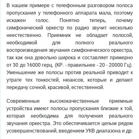
В нашем примере с телефонным разговором полоса
пропускания у телефонного аппарата мала, поэтому
искажен голос. Понятно теперь, почему
симфонический оркестр по радио звучит несколько
неестественно. Приемник не обладает полосой,
необходимой для полного реального
воспроизведения звучания симфонического оркестра,
так как она довольно широка и составляет примерно
от 30 до 16000 герц. (КР. - правильнее - 20 - 20000 Гц).
Уменьшение же полосы против реальной приводит к
утрате тех тонкостей, нюансов, которые и делают
передачу сочной, красивой, естественной.
Современные высококачественные приемные
устройства имеют полосы пропускания близкие к той,
которая необходима для получения реального
звучания оркестра. Это обеспечивается целым рядом
усовершенствований, введением УКВ диапазона и др.