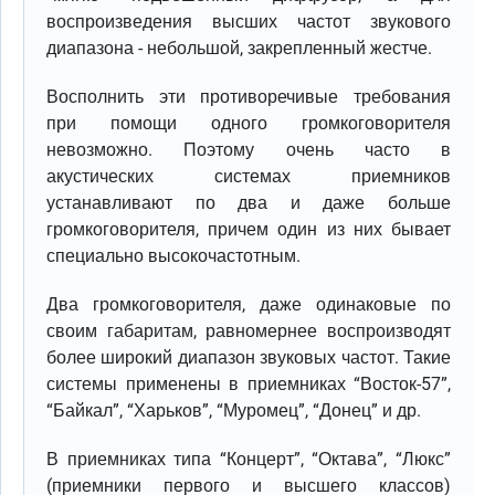
воспроизведения высших частот звукового
диапазона - небольшой, закрепленный жестче.
Восполнить эти противоречивые требования
при помощи одного громкоговорителя
невозможно. Поэтому очень часто в
акустических системах приемников
устанавливают по два и даже больше
громкоговорителя, причем один из них бывает
специально высокочастотным.
Два громкоговорителя, даже одинаковые по
своим габаритам, равномернее воспроизводят
более широкий диапазон звуковых частот. Такие
системы применены в приемниках “Восток-57”,
“Байкал”, “Харьков”, “Муромец”, “Донец” и др.
В приемниках типа “Концерт”, “Октава”, “Люкс”
(приемники первого и высшего классов)