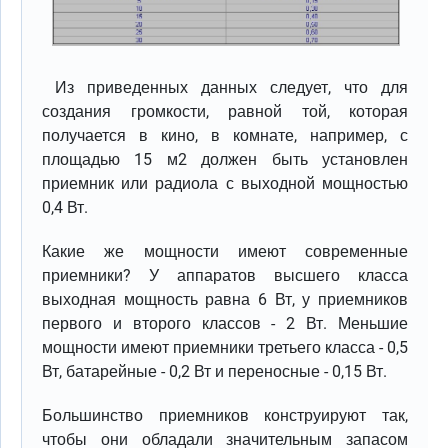
Из приведенных данных следует, что для
создания громкости, равной той, которая
получается в кино, в комнате, например, с
площадью 15 м2 должен быть установлен
приемник или радиола с выходной мощностью
0,4 Вт.
Какие же мощности имеют современные
приемники? У аппаратов высшего класса
выходная мощность равна 6 Вт, у приемников
первого и второго классов - 2 Вт. Меньшие
мощности имеют приемники третьего класса - 0,5
Вт, батарейные - 0,2 Вт и переносные - 0,15 Вт.
Большинство приемников конструируют так,
чтобы они обладали значительным запасом