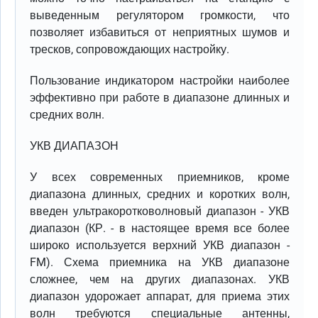
выведенным регулятором громкости, что
позволяет избавиться от неприятных шумов и
тресков, сопровождающих настройку.
Пользование индикатором настройки наиболее
эффективно при работе в диапазоне длинных и
средних волн.
УКВ ДИАПАЗОН
У всех современных приемников, кроме
диапазона длинных, средних и коротких волн,
введен ультракоротковолновый диапазон - УКВ
диапазон (КР. - в настоящее время все более
широко используется верхний УКВ диапазон -
FM). Схема приемника на УКВ диапазоне
сложнее, чем на других диапазонах. УКВ
диапазон удорожает аппарат, для приема этих
волн требуются специальные антенны,