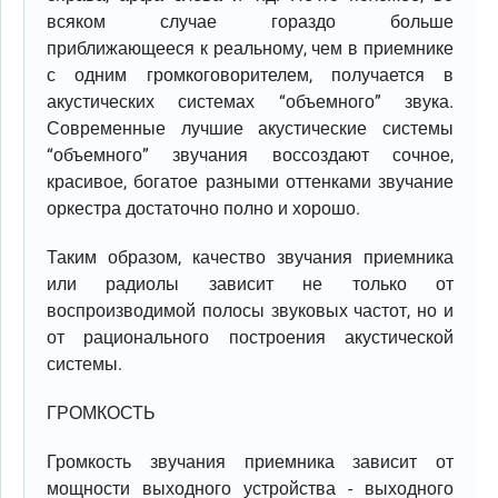
всяком случае гораздо больше
приближающееся к реальному, чем в приемнике
с одним громкоговорителем, получается в
акустических системах “объемного” звука.
Современные лучшие акустические системы
“объемного” звучания воссоздают сочное,
красивое, богатое разными оттенками звучание
оркестра достаточно полно и хорошо.
Таким образом, качество звучания приемника
или радиолы зависит не только от
воспроизводимой полосы звуковых частот, но и
от рационального построения акустической
системы.
ГРОМКОСТЬ
Громкость звучания приемника зависит от
мощности выходного устройства - выходного