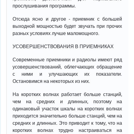
прослушивания программы.
Отсюда ясно и другое - приемник с большей
выходной мощностью будет звучать при прочих
разных условиях лучше маломощного.
УСОВЕРШЕНСТВОВАНИЯ В ПРИЕМНИКАХ
Современные приемники и радиолы имеют ряд
усовершенствований, облегчающих обращение
с ними и улучшающих их показатели.
Остановимся на некоторых из них.
На коротких волнах работает больше станций,
чем на средних и длинных, поэтому на
одинаковый участок шкалы на коротких волнах
приходится значительно больше станций, чем на
средних и длинных. Это приводит к тому, что на
коротких волнах трудно настраиваться на