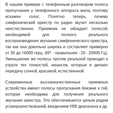
В нашем примере с телефонным разговором полоса
пропускания у телефонного аппарата мала, поэтому
искажен голос. Понятно теперь, почему
симфонический оркестр по радио звучит несколько
неестественно. Приемник не обладает полосой,
необходимой для полного реального
воспроизведения звучания симфонического оркестра,
так как она довольно широка и составляет примерно
от 30 до 16000 герц. (КР. - правильнее - 20 - 20000 Гц).
Уменьшение же полосы против реальной приводит к
утрате тех тонкостей, нюансов, которые и делают
передачу сочной, красивой, естественной.
Современные высококачественные приемные
устройства имеют полосы пропускания близкие к той,
которая необходима для получения реального
звучания оркестра. Это обеспечивается целым рядом
усовершенствований, введением УКВ диапазона и др.