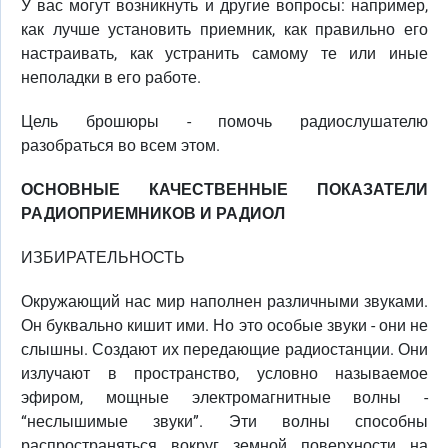
У вас могут возникнуть и другие вопросы: например,
как лучше установить приемник, как правильно его
настраивать, как устранить самому те или иные
неполадки в его работе.
Цель брошюры - помочь радиослушателю
разобраться во всем этом.
ОСНОВНЫЕ КАЧЕСТВЕННЫЕ ПОКАЗАТЕЛИ
РАДИОПРИЕМНИКОВ И РАДИОЛ
ИЗБИРАТЕЛЬНОСТЬ
Окружающий нас мир наполнен различными звуками.
Он буквально кишит ими. Но это особые звуки - они не
слышны. Создают их передающие радиостанции. Они
излучают в пространство, условно называемое
эфиром, мощные электромагнитные волны -
“неслышимые звуки”. Эти волны способны
распространяться вокруг земной поверхности на