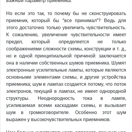
важный параметр приемника.
Но если это так, то почему бы не сконструировать
приемник, который бы “все принимал”? Ведь для
этого достаточно только увеличить чувствительность.
К сожалению, увеличение чувствительности имеет
предел, который определяется не только
соображениями сложности схемы, конструкции и т. д.,
но и одной принципиальной причиной: заключается
она в наличии собственных шумов приемника. Шумят
электронные усилительные лампы, которые являются
основными элементами схемы, и другие устройства
приемника; шум в лампах создается потому, что поток
электронов, текущий в лампах, не имеет однородной
структуры. Неоднородность тока в лампе,
усиливаемая всеми каскадами схемы, и вызывает
шум в громкоговорителе. Особенно этот шум
выражен у высокочувствительных приемников.