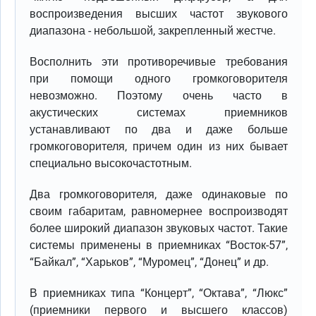
воспроизведения высших частот звукового
диапазона - небольшой, закрепленный жестче.
Восполнить эти противоречивые требования
при помощи одного громкоговорителя
невозможно. Поэтому очень часто в
акустических системах приемников
устанавливают по два и даже больше
громкоговорителя, причем один из них бывает
специально высокочастотным.
Два громкоговорителя, даже одинаковые по
своим габаритам, равномернее воспроизводят
более широкий диапазон звуковых частот. Такие
системы применены в приемниках “Восток-57”,
“Байкал”, “Харьков”, “Муромец”, “Донец” и др.
В приемниках типа “Концерт”, “Октава”, “Люкс”
(приемники первого и высшего классов)