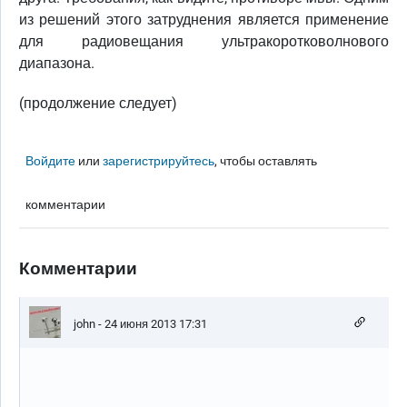
из решений этого затруднения является применение
для радиовещания ультракоротковолнового
диапазона.
(продолжение следует)
Войдите
или
зарегистрируйтесь
, чтобы оставлять
комментарии
Комментарии
john
- 24 июня 2013 17:31