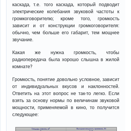
каскада, т.е. того каскада, который подводит
электрические колебания звуковой частоты к
громкоговорителю; кроме того, громкость
зависит и от конструкции громкоговорителя:
обычно, чем больше его габарит, тем мощнее
звучание.
Какая же нужна громкость, чтобы
радиопередача была хорошо слышна в жилой
комнате?
Громкость, понятие довольно условное, зависит
от индивидуальных вкусов и наклонностей.
Ответить на этот вопрос не так-то легко. Если
взять за основу нормы по величинам звуковой
мощности, применяемой в кино, то получится
следующее: