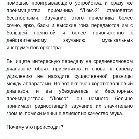
помощью проигрывающего устройства, и сразу же
преимущества приемника “Люкс-2” становятся
бесспорными. Звучание этого приемника более
сочно, ярко, басы и высокие гона передаются им с
большей полнотой и более приближенно к
действительному звучанию музыкальных
инструментов оркестра...
Вы ищете интересную передачу на средневолновом
диапазоне обоих приемников и снова к своему
удивлению не находите существенной разницы
между аппаратами. Но вот включен коротковолновый
диапазон, и вы убеждаетесь в бесспорных
преимуществах “Люкса”: он намного больше
принимает радиостанций, звучание их значительно
громче, помехи меньше влияют на качество звука.
Почему это происходит?