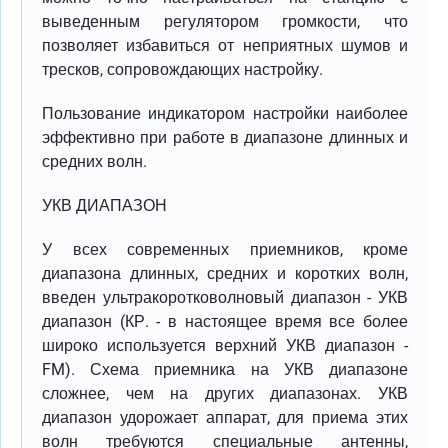
выведенным регулятором громкости, что
позволяет избавиться от неприятных шумов и
тресков, сопровождающих настройку.
Пользование индикатором настройки наиболее
эффективно при работе в диапазоне длинных и
средних волн.
УКВ ДИАПАЗОН
У всех современных приемников, кроме
диапазона длинных, средних и коротких волн,
введен ультракоротковолновый диапазон - УКВ
диапазон (КР. - в настоящее время все более
широко используется верхний УКВ диапазон -
FM). Схема приемника на УКВ диапазоне
сложнее, чем на других диапазонах. УКВ
диапазон удорожает аппарат, для приема этих
волн требуются специальные антенны,