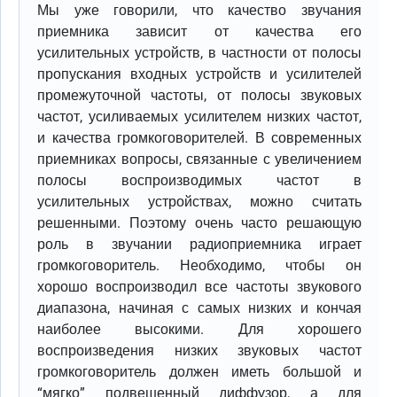
Мы уже говорили, что качество звучания
приемника зависит от качества его
усилительных устройств, в частности от полосы
пропускания входных устройств и усилителей
промежуточной частоты, от полосы звуковых
частот, усиливаемых усилителем низких частот,
и качества громкоговорителей. В современных
приемниках вопросы, связанные с увеличением
полосы воспроизводимых частот в
усилительных устройствах, можно считать
решенными. Поэтому очень часто решающую
роль в звучании радиоприемника играет
громкоговоритель. Необходимо, чтобы он
хорошо воспроизводил все частоты звукового
диапазона, начиная с самых низких и кончая
наиболее высокими. Для хорошего
воспроизведения низких звуковых частот
громкоговоритель должен иметь большой и
“мягко” подвешенный диффузор, а для