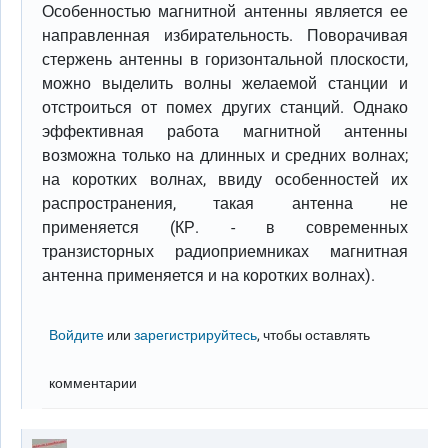
Особенностью магнитной антенны является ее
направленная избирательность. Поворачивая
стержень антенны в горизонтальной плоскости,
можно выделить волны желаемой станции и
отстроиться от помех других станций. Однако
эффективная работа магнитной антенны
возможна только на длинных и средних волнах;
на коротких волнах, ввиду особенностей их
распространения, такая антенна не
применяется (КР. - в современных
транзисторных радиоприемниках магнитная
антенна применяется и на коротких волнах).
Войдите
или
зарегистрируйтесь
, чтобы оставлять
комментарии