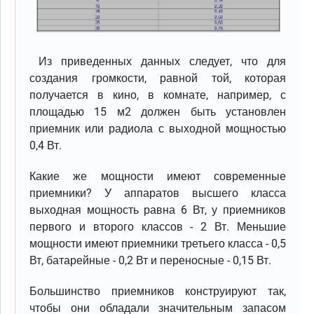
Из приведенных данных следует, что для
создания громкости, равной той, которая
получается в кино, в комнате, например, с
площадью 15 м2 должен быть установлен
приемник или радиола с выходной мощностью
0,4 Вт.
Какие же мощности имеют современные
приемники? У аппаратов высшего класса
выходная мощность равна 6 Вт, у приемников
первого и второго классов - 2 Вт. Меньшие
мощности имеют приемники третьего класса - 0,5
Вт, батарейные - 0,2 Вт и переносные - 0,15 Вт.
Большинство приемников конструируют так,
чтобы они обладали значительным запасом