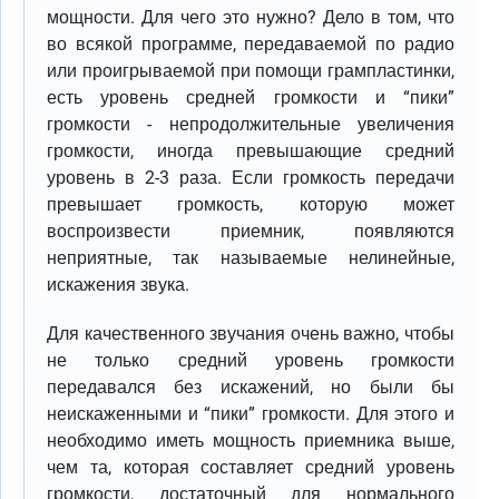
мощности. Для чего это нужно? Дело в том, что
во всякой программе, передаваемой по радио
или проигрываемой при помощи грампластинки,
есть уровень средней громкости и “пики”
громкости - непродолжительные увеличения
громкости, иногда превышающие средний
уровень в 2-3 раза. Если громкость передачи
превышает громкость, которую может
воспроизвести приемник, появляются
неприятные, так называемые нелинейные,
искажения звука.
Для качественного звучания очень важно, чтобы
не только средний уровень громкости
передавался без искажений, но были бы
неискаженными и “пики” громкости. Для этого и
необходимо иметь мощность приемника выше,
чем та, которая составляет средний уровень
громкости, достаточный для нормального