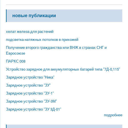
новые публикации
хелат железа для растений
подсветка натяжных потолков в прихожей
Получение второго гражданства или ВНЖ в странах СНГ и
Евросоюзе
ПАРКС 008
Устройство зарядное для аккумуляторных батарей типа "7Д-0,115"
Зарядное устройство "Ника"
Зарядное устройство "ЗУ"
Зарядное устройство "ЗУ-1"
Зарядное устройство "ЗУ-3М"
Зарядное устройство "ЗУ 3Д-01"
подробнее