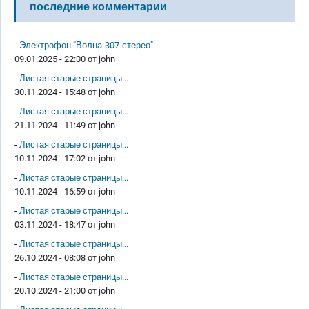
последние комментарии
-
Электрофон "Волна-307-стерео"
09.01.2025 - 22:00 от
john
-
Листая старые страницы...
30.11.2024 - 15:48 от
john
-
Листая старые страницы...
21.11.2024 - 11:49 от
john
-
Листая старые страницы...
10.11.2024 - 17:02 от
john
-
Листая старые страницы...
10.11.2024 - 16:59 от
john
-
Листая старые страницы...
03.11.2024 - 18:47 от
john
-
Листая старые страницы...
26.10.2024 - 08:08 от
john
-
Листая старые страницы...
20.10.2024 - 21:00 от
john