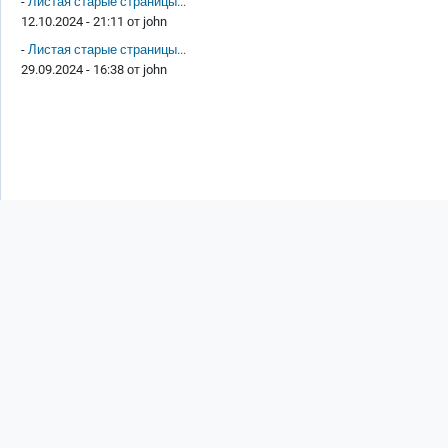
-
Листая старые страницы...
12.10.2024 - 21:11 от
john
-
Листая старые страницы...
29.09.2024 - 16:38 от
john