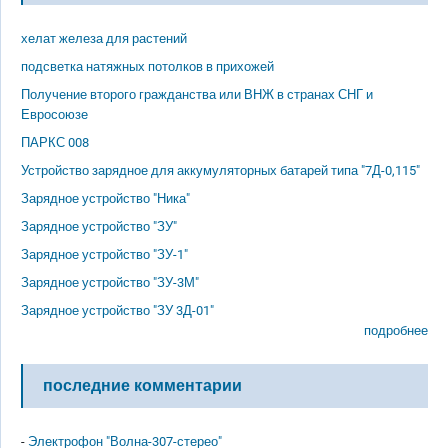
хелат железа для растений
подсветка натяжных потолков в прихожей
Получение второго гражданства или ВНЖ в странах СНГ и
Евросоюзе
ПАРКС 008
Устройство зарядное для аккумуляторных батарей типа "7Д-0,115"
Зарядное устройство "Ника"
Зарядное устройство "ЗУ"
Зарядное устройство "ЗУ-1"
Зарядное устройство "ЗУ-3М"
Зарядное устройство "ЗУ 3Д-01"
подробнее
последние комментарии
-
Электрофон "Волна-307-стерео"