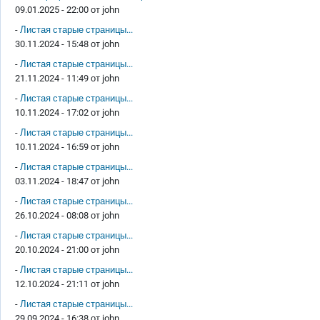
09.01.2025 - 22:00 от
john
-
Листая старые страницы...
30.11.2024 - 15:48 от
john
-
Листая старые страницы...
21.11.2024 - 11:49 от
john
-
Листая старые страницы...
10.11.2024 - 17:02 от
john
-
Листая старые страницы...
10.11.2024 - 16:59 от
john
-
Листая старые страницы...
03.11.2024 - 18:47 от
john
-
Листая старые страницы...
26.10.2024 - 08:08 от
john
-
Листая старые страницы...
20.10.2024 - 21:00 от
john
-
Листая старые страницы...
12.10.2024 - 21:11 от
john
-
Листая старые страницы...
29.09.2024 - 16:38 от
john