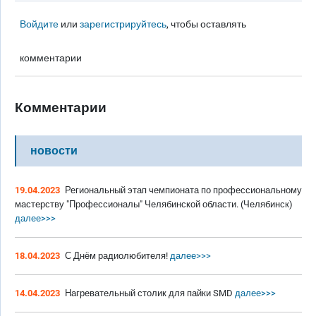
Войдите
или
зарегистрируйтесь
, чтобы оставлять
комментарии
Комментарии
новости
19.04.2023
Региональный этап чемпионата по профессиональному
мастерству "Профессионалы" Челябинской области. (Челябинск)
далее>>>
18.04.2023
С Днём радиолюбителя!
далее>>>
14.04.2023
Нагревательный столик для пайки SMD
далее>>>