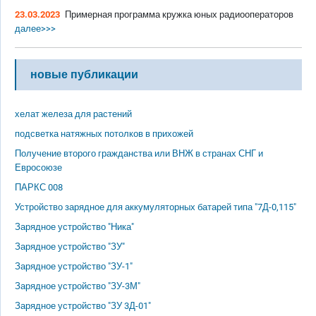
23.03.2023
Примерная программа кружка юных радиооператоров
далее>>>
новые публикации
хелат железа для растений
подсветка натяжных потолков в прихожей
Получение второго гражданства или ВНЖ в странах СНГ и
Евросоюзе
ПАРКС 008
Устройство зарядное для аккумуляторных батарей типа "7Д-0,115"
Зарядное устройство "Ника"
Зарядное устройство "ЗУ"
Зарядное устройство "ЗУ-1"
Зарядное устройство "ЗУ-3М"
Зарядное устройство "ЗУ 3Д-01"