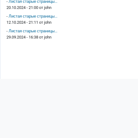
-
Листая старые страницы...
20.10.2024 - 21:00 от
john
-
Листая старые страницы...
12.10.2024 - 21:11 от
john
-
Листая старые страницы...
29.09.2024 - 16:38 от
john