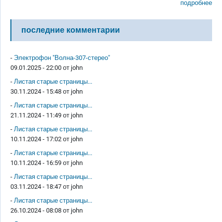
подробнее
последние комментарии
-
Электрофон "Волна-307-стерео"
09.01.2025 - 22:00 от
john
-
Листая старые страницы...
30.11.2024 - 15:48 от
john
-
Листая старые страницы...
21.11.2024 - 11:49 от
john
-
Листая старые страницы...
10.11.2024 - 17:02 от
john
-
Листая старые страницы...
10.11.2024 - 16:59 от
john
-
Листая старые страницы...
03.11.2024 - 18:47 от
john
-
Листая старые страницы...
26.10.2024 - 08:08 от
john