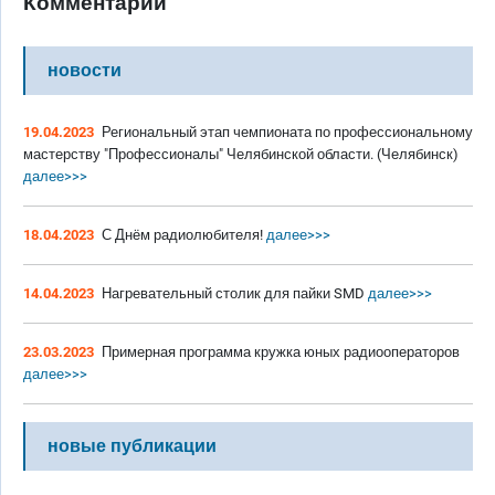
Комментарии
новости
19.04.2023
Региональный этап чемпионата по профессиональному
мастерству "Профессионалы" Челябинской области. (Челябинск)
далее>>>
18.04.2023
С Днём радиолюбителя!
далее>>>
14.04.2023
Нагревательный столик для пайки SMD
далее>>>
23.03.2023
Примерная программа кружка юных радиооператоров
далее>>>
новые публикации