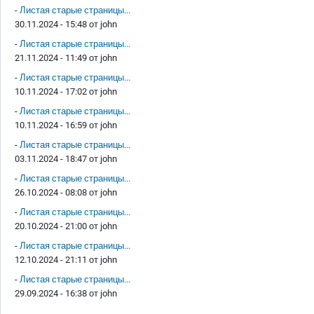
-
Листая старые страницы...
30.11.2024 - 15:48 от
john
-
Листая старые страницы...
21.11.2024 - 11:49 от
john
-
Листая старые страницы...
10.11.2024 - 17:02 от
john
-
Листая старые страницы...
10.11.2024 - 16:59 от
john
-
Листая старые страницы...
03.11.2024 - 18:47 от
john
-
Листая старые страницы...
26.10.2024 - 08:08 от
john
-
Листая старые страницы...
20.10.2024 - 21:00 от
john
-
Листая старые страницы...
12.10.2024 - 21:11 от
john
-
Листая старые страницы...
29.09.2024 - 16:38 от
john