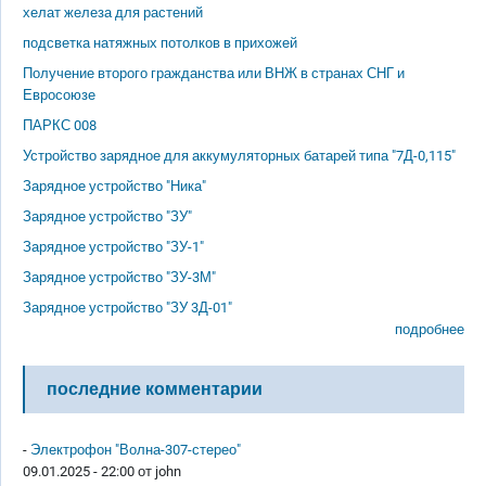
хелат железа для растений
подсветка натяжных потолков в прихожей
Получение второго гражданства или ВНЖ в странах СНГ и
Евросоюзе
ПАРКС 008
Устройство зарядное для аккумуляторных батарей типа "7Д-0,115"
Зарядное устройство "Ника"
Зарядное устройство "ЗУ"
Зарядное устройство "ЗУ-1"
Зарядное устройство "ЗУ-3М"
Зарядное устройство "ЗУ 3Д-01"
подробнее
последние комментарии
-
Электрофон "Волна-307-стерео"
09.01.2025 - 22:00 от
john