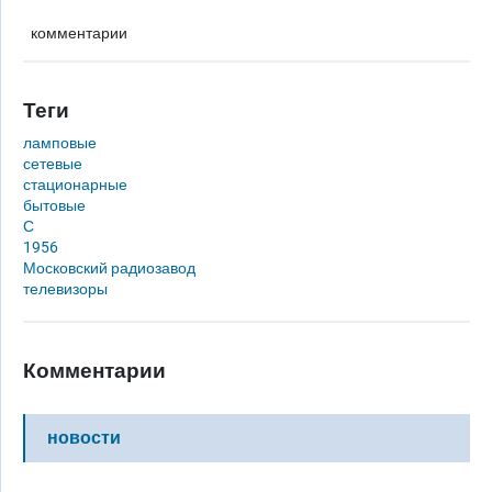
комментарии
Теги
ламповые
сетевые
стационарные
бытовые
С
1956
Московский радиозавод
телевизоры
Комментарии
новости