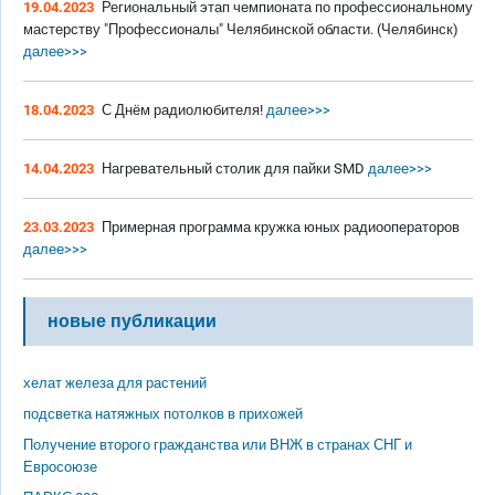
19.04.2023
Региональный этап чемпионата по профессиональному
мастерству "Профессионалы" Челябинской области. (Челябинск)
далее>>>
18.04.2023
С Днём радиолюбителя!
далее>>>
14.04.2023
Нагревательный столик для пайки SMD
далее>>>
23.03.2023
Примерная программа кружка юных радиооператоров
далее>>>
новые публикации
хелат железа для растений
подсветка натяжных потолков в прихожей
Получение второго гражданства или ВНЖ в странах СНГ и
Евросоюзе