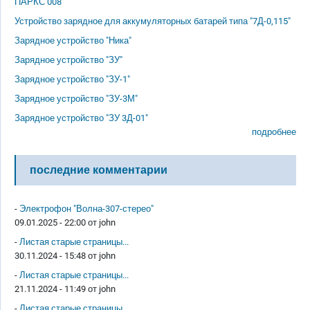
ПАРКС 008
Устройство зарядное для аккумуляторных батарей типа "7Д-0,115"
Зарядное устройство "Ника"
Зарядное устройство "ЗУ"
Зарядное устройство "ЗУ-1"
Зарядное устройство "ЗУ-3М"
Зарядное устройство "ЗУ 3Д-01"
подробнее
последние комментарии
-
Электрофон "Волна-307-стерео"
09.01.2025 - 22:00 от
john
-
Листая старые страницы...
30.11.2024 - 15:48 от
john
-
Листая старые страницы...
21.11.2024 - 11:49 от
john
-
Листая старые страницы...