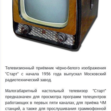
Телевизионный приёмник чёрно-белого изображения
"Старт" с начала 1956 года выпускал Московский
радиотехнический завод.
Малогабаритный настольный телевизор ''Старт''
предназначен для просмотра программ телецентров
работающих в первых пяти каналах, для приёма ЧМ
станций, а также для прослушивания граммофонной