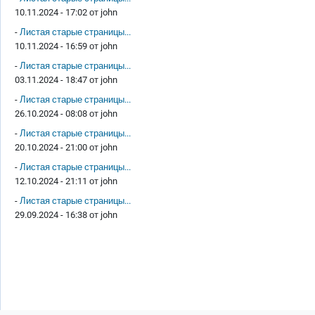
10.11.2024 - 17:02 от
john
-
Листая старые страницы...
10.11.2024 - 16:59 от
john
-
Листая старые страницы...
03.11.2024 - 18:47 от
john
-
Листая старые страницы...
26.10.2024 - 08:08 от
john
-
Листая старые страницы...
20.10.2024 - 21:00 от
john
-
Листая старые страницы...
12.10.2024 - 21:11 от
john
-
Листая старые страницы...
29.09.2024 - 16:38 от
john