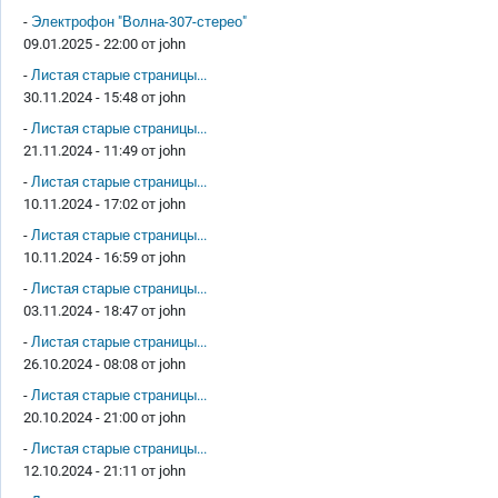
-
Электрофон "Волна-307-стерео"
09.01.2025 - 22:00 от
john
-
Листая старые страницы...
30.11.2024 - 15:48 от
john
-
Листая старые страницы...
21.11.2024 - 11:49 от
john
-
Листая старые страницы...
10.11.2024 - 17:02 от
john
-
Листая старые страницы...
10.11.2024 - 16:59 от
john
-
Листая старые страницы...
03.11.2024 - 18:47 от
john
-
Листая старые страницы...
26.10.2024 - 08:08 от
john
-
Листая старые страницы...
20.10.2024 - 21:00 от
john
-
Листая старые страницы...
12.10.2024 - 21:11 от
john