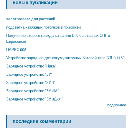
новые публикации
хелат железа для растений
подсветка натяжных потолков в прихожей
Получение второго гражданства или ВНЖ в странах СНГ и
Евросоюзе
ПАРКС 008
Устройство зарядное для аккумуляторных батарей типа "7Д-0,115"
Зарядное устройство "Ника"
Зарядное устройство "ЗУ"
Зарядное устройство "ЗУ-1"
Зарядное устройство "ЗУ-3М"
Зарядное устройство "ЗУ 3Д-01"
подробнее
последние комментарии