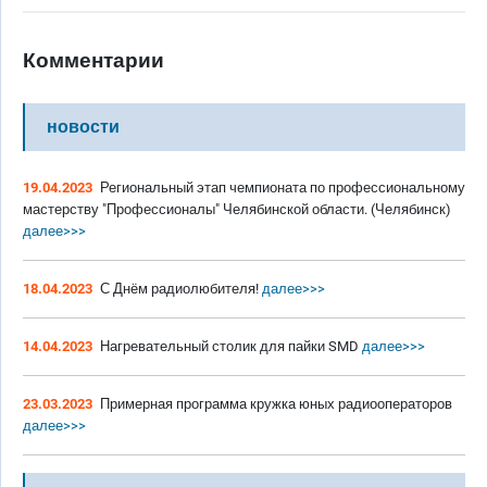
Комментарии
новости
19.04.2023
Региональный этап чемпионата по профессиональному
мастерству "Профессионалы" Челябинской области. (Челябинск)
далее>>>
18.04.2023
С Днём радиолюбителя!
далее>>>
14.04.2023
Нагревательный столик для пайки SMD
далее>>>
23.03.2023
Примерная программа кружка юных радиооператоров
далее>>>