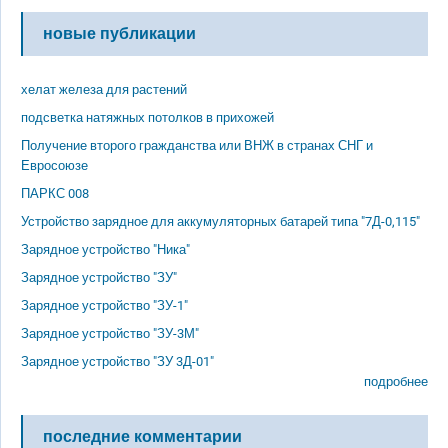
новые публикации
хелат железа для растений
подсветка натяжных потолков в прихожей
Получение второго гражданства или ВНЖ в странах СНГ и
Евросоюзе
ПАРКС 008
Устройство зарядное для аккумуляторных батарей типа "7Д-0,115"
Зарядное устройство "Ника"
Зарядное устройство "ЗУ"
Зарядное устройство "ЗУ-1"
Зарядное устройство "ЗУ-3М"
Зарядное устройство "ЗУ 3Д-01"
подробнее
последние комментарии