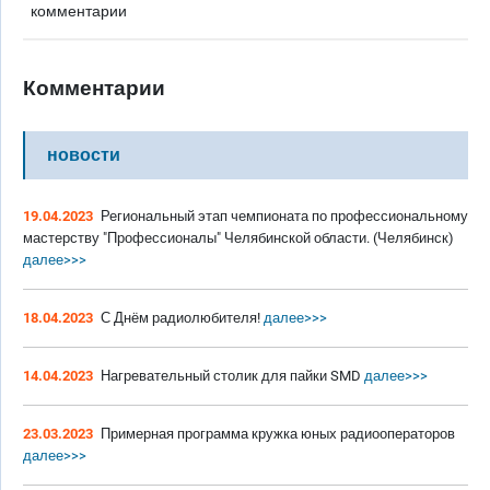
комментарии
Комментарии
новости
19.04.2023
Региональный этап чемпионата по профессиональному
мастерству "Профессионалы" Челябинской области. (Челябинск)
далее>>>
18.04.2023
С Днём радиолюбителя!
далее>>>
14.04.2023
Нагревательный столик для пайки SMD
далее>>>
23.03.2023
Примерная программа кружка юных радиооператоров
далее>>>