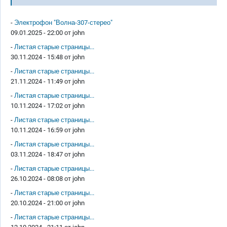
-
Электрофон "Волна-307-стерео"
09.01.2025 - 22:00 от
john
-
Листая старые страницы...
30.11.2024 - 15:48 от
john
-
Листая старые страницы...
21.11.2024 - 11:49 от
john
-
Листая старые страницы...
10.11.2024 - 17:02 от
john
-
Листая старые страницы...
10.11.2024 - 16:59 от
john
-
Листая старые страницы...
03.11.2024 - 18:47 от
john
-
Листая старые страницы...
26.10.2024 - 08:08 от
john
-
Листая старые страницы...
20.10.2024 - 21:00 от
john
-
Листая старые страницы...