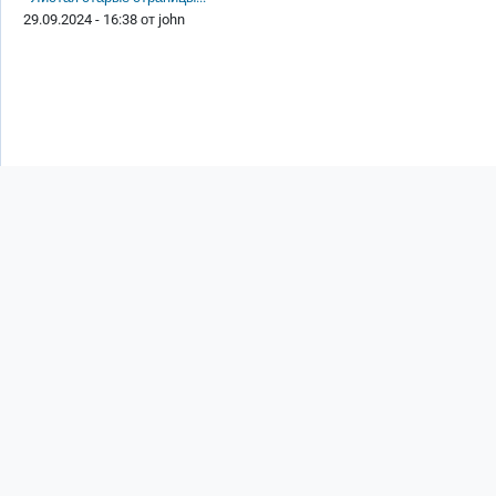
29.09.2024 - 16:38 от
john