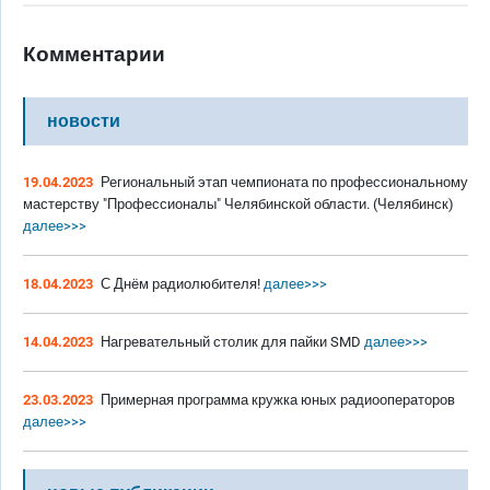
Комментарии
новости
19.04.2023
Региональный этап чемпионата по профессиональному
мастерству "Профессионалы" Челябинской области. (Челябинск)
далее>>>
18.04.2023
С Днём радиолюбителя!
далее>>>
14.04.2023
Нагревательный столик для пайки SMD
далее>>>
23.03.2023
Примерная программа кружка юных радиооператоров
далее>>>