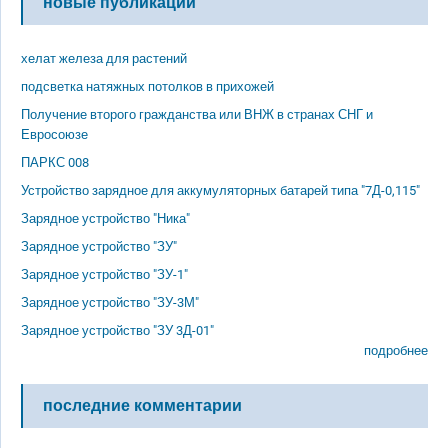
новые публикации
хелат железа для растений
подсветка натяжных потолков в прихожей
Получение второго гражданства или ВНЖ в странах СНГ и
Евросоюзе
ПАРКС 008
Устройство зарядное для аккумуляторных батарей типа "7Д-0,115"
Зарядное устройство "Ника"
Зарядное устройство "ЗУ"
Зарядное устройство "ЗУ-1"
Зарядное устройство "ЗУ-3М"
Зарядное устройство "ЗУ 3Д-01"
подробнее
последние комментарии