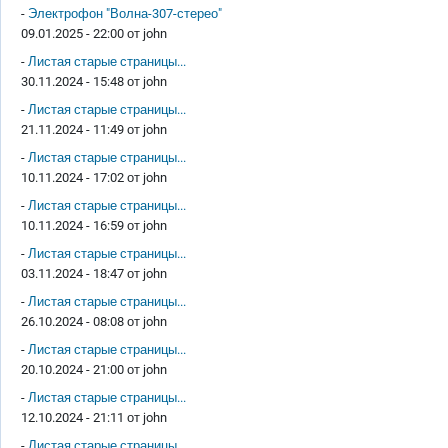
-
Электрофон "Волна-307-стерео"
09.01.2025 - 22:00 от
john
-
Листая старые страницы...
30.11.2024 - 15:48 от
john
-
Листая старые страницы...
21.11.2024 - 11:49 от
john
-
Листая старые страницы...
10.11.2024 - 17:02 от
john
-
Листая старые страницы...
10.11.2024 - 16:59 от
john
-
Листая старые страницы...
03.11.2024 - 18:47 от
john
-
Листая старые страницы...
26.10.2024 - 08:08 от
john
-
Листая старые страницы...
20.10.2024 - 21:00 от
john
-
Листая старые страницы...
12.10.2024 - 21:11 от
john
-
Листая старые страницы...