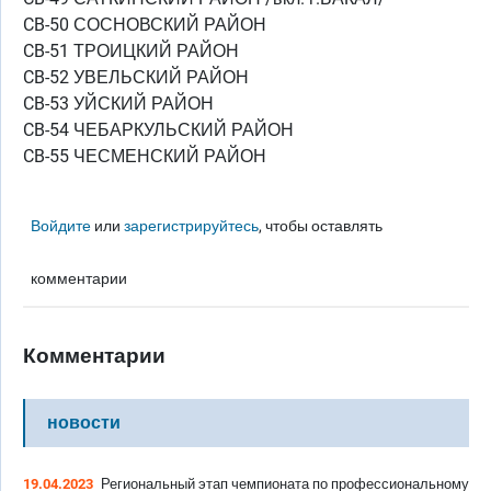
CB-50 СОСНОВСКИЙ РАЙОН
CB-51 ТРОИЦКИЙ РАЙОН
CB-52 УВЕЛЬСКИЙ РАЙОН
CB-53 УЙСКИЙ РАЙОН
CB-54 ЧЕБАРКУЛЬСКИЙ РАЙОН
CB-55 ЧЕСМЕНСКИЙ РАЙОН
Войдите
или
зарегистрируйтесь
, чтобы оставлять
комментарии
Комментарии
новости
19.04.2023
Региональный этап чемпионата по профессиональному