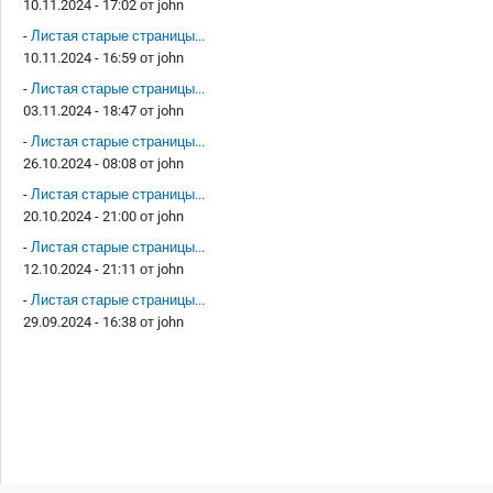
10.11.2024 - 17:02 от
john
-
Листая старые страницы...
10.11.2024 - 16:59 от
john
-
Листая старые страницы...
03.11.2024 - 18:47 от
john
-
Листая старые страницы...
26.10.2024 - 08:08 от
john
-
Листая старые страницы...
20.10.2024 - 21:00 от
john
-
Листая старые страницы...
12.10.2024 - 21:11 от
john
-
Листая старые страницы...
29.09.2024 - 16:38 от
john