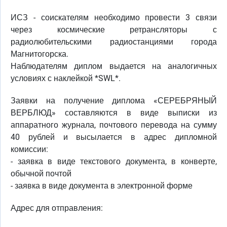
ИСЗ - соискателям необходимо провести 3 связи
через космические ретрансляторы с
радиолюбительскими радиостанциями города
Магнитогорска.
Наблюдателям диплом выдается на аналогичных
условиях с наклейкой *SWL*.
Заявки на получение диплома «СЕРЕБРЯНЫЙ
ВЕРБЛЮД» составляются в виде выписки из
аппаратного журнала, почтового перевода на сумму
40 рублей и высылается в адрес дипломной
комиссии:
- заявка в виде текстового документа, в конверте,
обычной почтой
- заявка в виде документа в электронной форме
Адрес для отправления: