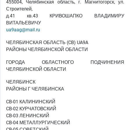
455004, Челябинская область, г. Магнитогорск, ул.
Строителей,
д.41 кв.43 КРИВОШАПКО ВЛАДИМИРУ
ВИТАЛЬЕВИЧУ
ua9aag@mail.ru
ЧЕЛЯБИНСКАЯ ОБЛАСТЬ (CB) UA9A
РАЙОНЫ ЧЕЛЯБИНСКОЙ ОБЛАСТИ
ГОРОДА ОБЛАСТНОГО ПОДЧИНЕНИЯ
ЧЕЛЯБИНСКОЙ ОБЛАСТИ
ЧЕЛЯБИНСК
РАЙОНЫ Г ЧЕЛЯБИНСКА
CB-01 КАЛИНИНСКИЙ
CB-02 КУРЧАТОВСКИЙ
CB-03 ЛЕНИНСКИЙ
CB-04 МЕТАЛЛУРГИЧЕСКИЙ
CB-05 СОВЕТСКИЙ