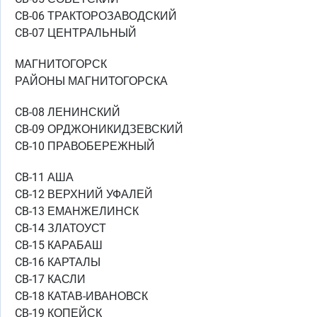
CB-06 ТРАКТОРОЗАВОДСКИЙ
CB-07 ЦЕНТРАЛЬНЫЙ
МАГНИТОГОРСК
РАЙОНЫ МАГНИТОГОРСКА
CB-08 ЛЕНИНСКИЙ
CB-09 ОРДЖОНИКИДЗЕВСКИЙ
CB-10 ПРАВОБЕРЕЖНЫЙ
CB-11 АША
CB-12 ВЕРХНИЙ УФАЛЕЙ
CB-13 ЕМАНЖЕЛИНСК
CB-14 ЗЛАТОУСТ
CB-15 КАРАБАШ
CB-16 КАРТАЛЫ
CB-17 КАСЛИ
CB-18 КАТАВ-ИВАНОВСК
CB-19 КОПЕЙСК