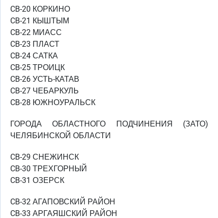
CB-20 КОРКИНО
CB-21 КЫШТЫМ
CB-22 МИАСС
CB-23 ПЛАСТ
CB-24 САТКА
CB-25 ТРОИЦК
CB-26 УСТЬ-КАТАВ
CB-27 ЧЕБАРКУЛЬ
CB-28 ЮЖНОУРАЛЬСК
ГОРОДА ОБЛАСТНОГО ПОДЧИНЕНИЯ (ЗАТО)
ЧЕЛЯБИНСКОЙ ОБЛАСТИ
CB-29 СНЕЖИНСК
CB-30 ТРЕХГОРНЫЙ
CB-31 ОЗЕРСК
CB-32 АГАПОВСКИЙ РАЙОН
CB-33 АРГАЯШСКИЙ РАЙОН