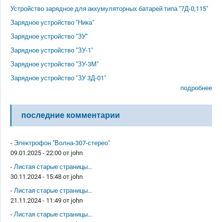
Устройство зарядное для аккумуляторных батарей типа "7Д-0,115"
Зарядное устройство "Ника"
Зарядное устройство "ЗУ"
Зарядное устройство "ЗУ-1"
Зарядное устройство "ЗУ-3М"
Зарядное устройство "ЗУ 3Д-01"
подробнее
последние комментарии
-
Электрофон "Волна-307-стерео"
09.01.2025 - 22:00 от
john
-
Листая старые страницы...
30.11.2024 - 15:48 от
john
-
Листая старые страницы...
21.11.2024 - 11:49 от
john
-
Листая старые страницы...