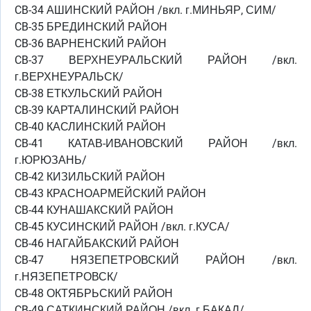
CB-34 АШИНСКИЙ РАЙОН /вкл. г.МИНЬЯР, СИМ/
CB-35 БРЕДИНСКИЙ РАЙОН
CB-36 ВАРНЕНСКИЙ РАЙОН
CB-37 ВЕРХНЕУРАЛЬСКИЙ РАЙОН /вкл.
г.ВЕРХНЕУРАЛЬСК/
CB-38 ЕТКУЛЬСКИЙ РАЙОН
CB-39 КАРТАЛИНСКИЙ РАЙОН
CB-40 КАСЛИНСКИЙ РАЙОН
CB-41 КАТАВ-ИВАНОВСКИЙ РАЙОН /вкл.
г.ЮРЮЗАНЬ/
CB-42 КИЗИЛЬСКИЙ РАЙОН
CB-43 КРАСНОАРМЕЙСКИЙ РАЙОН
CB-44 КУНАШАКСКИЙ РАЙОН
CB-45 КУСИНСКИЙ РАЙОН /вкл. г.КУСА/
CB-46 НАГАЙБАКСКИЙ РАЙОН
CB-47 НЯЗЕПЕТРОВСКИЙ РАЙОН /вкл.
г.НЯЗЕПЕТРОВСК/
CB-48 ОКТЯБРЬСКИЙ РАЙОН
CB-49 САТКИНСКИЙ РАЙОН /вкл. г.БАКАЛ/