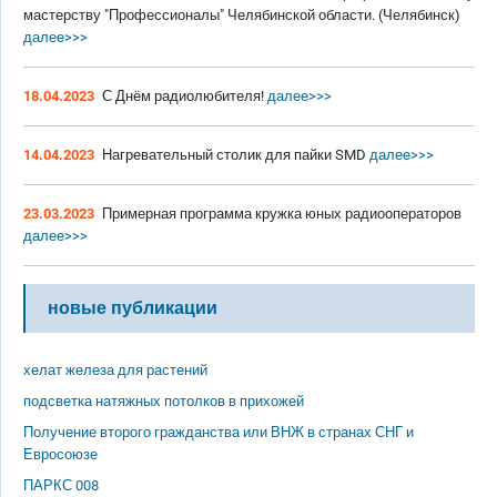
мастерству "Профессионалы" Челябинской области. (Челябинск)
далее>>>
18.04.2023
С Днём радиолюбителя!
далее>>>
14.04.2023
Нагревательный столик для пайки SMD
далее>>>
23.03.2023
Примерная программа кружка юных радиооператоров
далее>>>
новые публикации
хелат железа для растений
подсветка натяжных потолков в прихожей
Получение второго гражданства или ВНЖ в странах СНГ и
Евросоюзе
ПАРКС 008