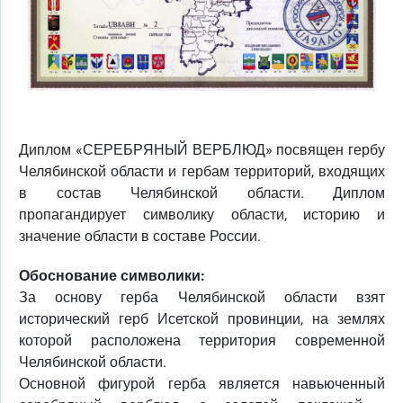
Диплом «СЕРЕБРЯНЫЙ ВЕРБЛЮД» посвящен гербу
Челябинской области и гербам территорий, входящих
в состав Челябинской области. Диплом
пропагандирует символику области, историю и
значение области в составе России.
Обоснование символики:
За основу герба Челябинской области взят
исторический герб Исетской провинции, на землях
которой расположена территория современной
Челябинской области.
Основной фигурой герба является навьюченный