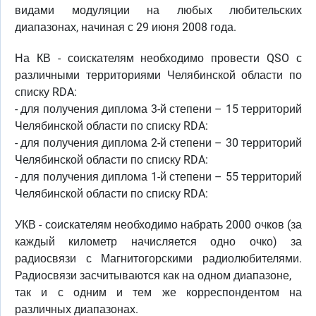
видами модуляции на любых любительских
диапазонах, начиная с 29 июня 2008 года.
На КВ - соискателям необходимо провести QSO с
различными территориями Челябинской области по
списку RDA:
- для получения диплома 3-й степени – 15 территорий
Челябинской области по списку RDA:
- для получения диплома 2-й степени – 30 территорий
Челябинской области по списку RDA:
- для получения диплома 1-й степени – 55 территорий
Челябинской области по списку RDA:
УКВ - соискателям необходимо набрать 2000 очков (за
каждый километр начисляется одно очко) за
радиосвязи с Магнитогорскими радиолюбителями.
Радиосвязи засчитываются как на одном диапазоне,
так и с одним и тем же корреспондентом на
различных диапазонах.