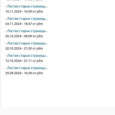
-
Листая старые страницы...
10.11.2024 - 16:59 от
john
-
Листая старые страницы...
03.11.2024 - 18:47 от
john
-
Листая старые страницы...
26.10.2024 - 08:08 от
john
-
Листая старые страницы...
20.10.2024 - 21:00 от
john
-
Листая старые страницы...
12.10.2024 - 21:11 от
john
-
Листая старые страницы...
29.09.2024 - 16:38 от
john