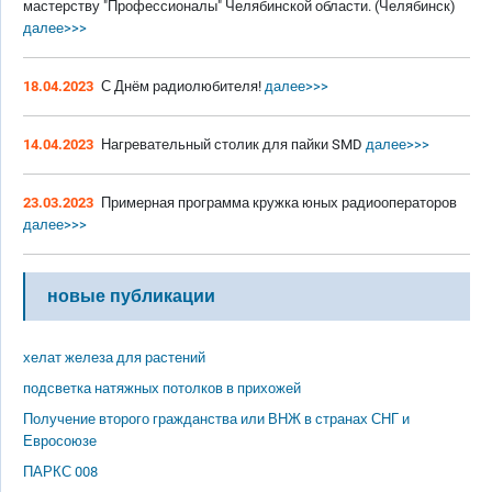
мастерству "Профессионалы" Челябинской области. (Челябинск)
далее>>>
18.04.2023
С Днём радиолюбителя!
далее>>>
14.04.2023
Нагревательный столик для пайки SMD
далее>>>
23.03.2023
Примерная программа кружка юных радиооператоров
далее>>>
новые публикации
хелат железа для растений
подсветка натяжных потолков в прихожей
Получение второго гражданства или ВНЖ в странах СНГ и
Евросоюзе
ПАРКС 008