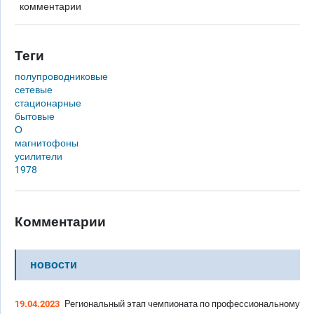
комментарии
Теги
полупроводниковые
сетевые
стационарные
бытовые
О
магнитофоны
усилители
1978
Комментарии
новости
19.04.2023
Региональный этап чемпионата по профессиональному