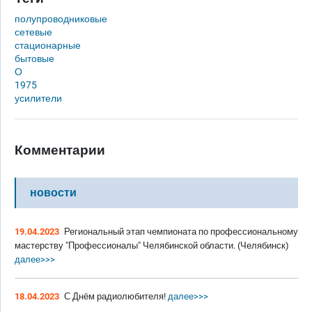
полупроводниковые
сетевые
стационарные
бытовые
О
1975
усилители
Комментарии
новости
19.04.2023
Региональный этап чемпионата по профессиональному
мастерству "Профессионалы" Челябинской области. (Челябинск)
далее>>>
18.04.2023
С Днём радиолюбителя!
далее>>>