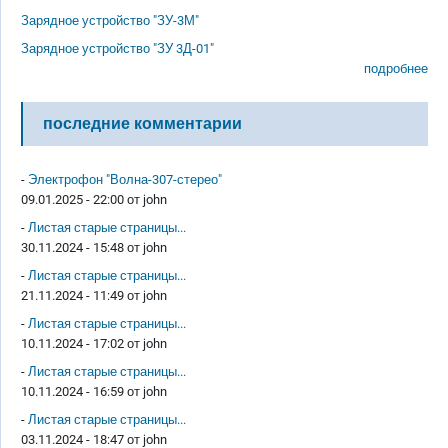
Зарядное устройство "ЗУ-3М"
Зарядное устройство "ЗУ 3Д-01"
подробнее
последние комментарии
-
Электрофон "Волна-307-стерео"
09.01.2025 - 22:00 от
john
-
Листая старые страницы...
30.11.2024 - 15:48 от
john
-
Листая старые страницы...
21.11.2024 - 11:49 от
john
-
Листая старые страницы...
10.11.2024 - 17:02 от
john
-
Листая старые страницы...
10.11.2024 - 16:59 от
john
-
Листая старые страницы...
03.11.2024 - 18:47 от
john