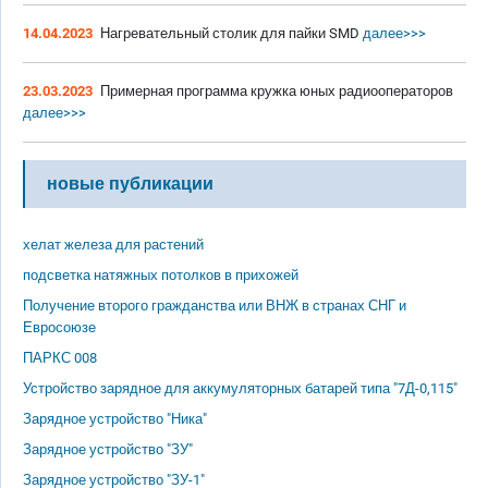
14.04.2023
Нагревательный столик для пайки SMD
далее>>>
23.03.2023
Примерная программа кружка юных радиооператоров
далее>>>
новые публикации
хелат железа для растений
подсветка натяжных потолков в прихожей
Получение второго гражданства или ВНЖ в странах СНГ и
Евросоюзе
ПАРКС 008
Устройство зарядное для аккумуляторных батарей типа "7Д-0,115"
Зарядное устройство "Ника"
Зарядное устройство "ЗУ"
Зарядное устройство "ЗУ-1"