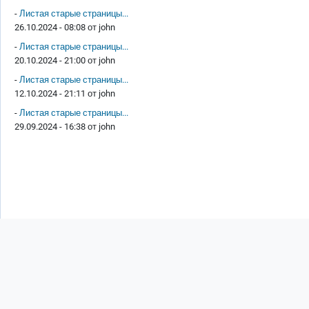
-
Листая старые страницы...
26.10.2024 - 08:08 от
john
-
Листая старые страницы...
20.10.2024 - 21:00 от
john
-
Листая старые страницы...
12.10.2024 - 21:11 от
john
-
Листая старые страницы...
29.09.2024 - 16:38 от
john