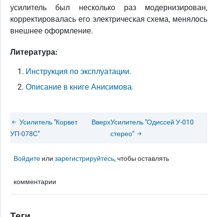
усилитель был несколько раз модернизирован,
корректировалась его электрическая схема, менялось
внешнее оформление.
Литература:
Инструкция по эксплуатации.
Описание в книге Анисимова.
Усилитель "Корвет
Вверх
Усилитель "Одиссей У-010
УП-078С"
стерео"
Войдите
или
зарегистрируйтесь
, чтобы оставлять
комментарии
Теги