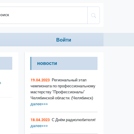
оиск
Anonumous menu
Войти
новости
19.04.2023
Региональный этап
ы
чемпионата по профессиональному
мастерству "Профессионалы"
Челябинской области. (Челябинск)
далее>>>
18.04.2023
С Днём радиолюбителя!
далее>>>