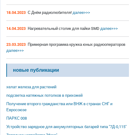
18.04.2023
С Днём радиолюбителя!
далее>>>
14.04.2023
Нагревательный столик для пайки SMD
далее>>>
23.03.2023
Примерная программа кружка юных радиооператоров
далее>>>
новые публикации
хелат железа для растений
подсветка натяжных потолков в прихожей
Получение второго гражданства или ВНЖ в странах СНГ и
Евросоюзе
ПАРКС 008
Устройство зарядное для аккумуляторных батарей типа "7Д-0,115"