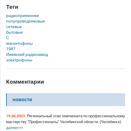
Теги
радиоприемники
полупроводниковые
сетевые
бытовые
С
магнитофоны
1987
Ижевский радиозавод
электрофоны
Комментарии
новости
19.04.2023
Региональный этап чемпионата по профессиональному
мастерству "Профессионалы" Челябинской области. (Челябинск)
далее>>>