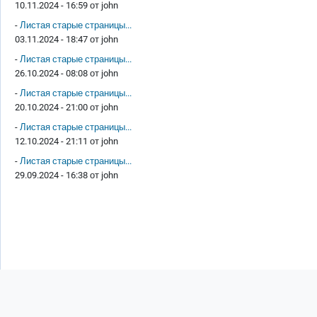
10.11.2024 - 16:59 от
john
-
Листая старые страницы...
03.11.2024 - 18:47 от
john
-
Листая старые страницы...
26.10.2024 - 08:08 от
john
-
Листая старые страницы...
20.10.2024 - 21:00 от
john
-
Листая старые страницы...
12.10.2024 - 21:11 от
john
-
Листая старые страницы...
29.09.2024 - 16:38 от
john