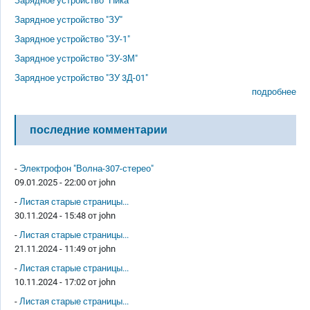
Зарядное устройство "Ника"
Зарядное устройство "ЗУ"
Зарядное устройство "ЗУ-1"
Зарядное устройство "ЗУ-3М"
Зарядное устройство "ЗУ 3Д-01"
подробнее
последние комментарии
-
Электрофон "Волна-307-стерео"
09.01.2025 - 22:00 от
john
-
Листая старые страницы...
30.11.2024 - 15:48 от
john
-
Листая старые страницы...
21.11.2024 - 11:49 от
john
-
Листая старые страницы...
10.11.2024 - 17:02 от
john
-
Листая старые страницы...