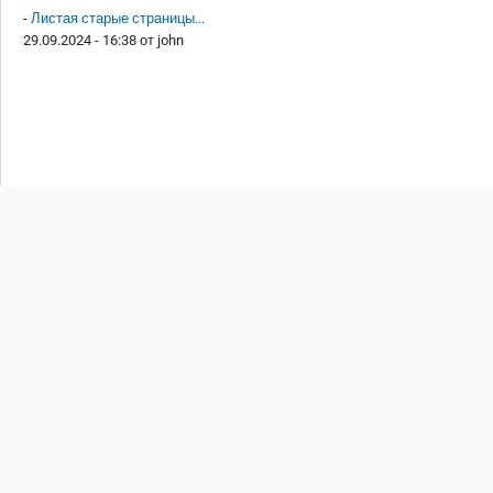
-
Листая старые страницы...
29.09.2024 - 16:38 от
john