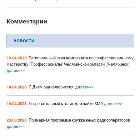
Комментарии
новости
19.04.2023
Региональный этап чемпионата по профессиональному
мастерству "Профессионалы" Челябинской области. (Челябинск)
далее>>>
18.04.2023
С Днём радиолюбителя!
далее>>>
14.04.2023
Нагревательный столик для пайки SMD
далее>>>
23.03.2023
Примерная программа кружка юных радиооператоров
далее>>>