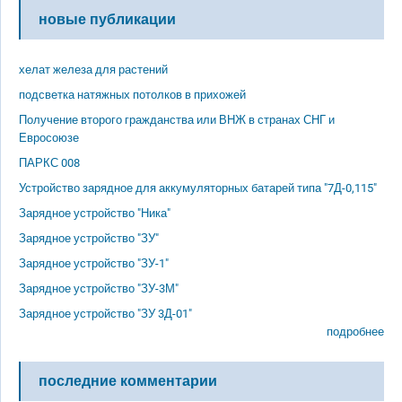
новые публикации
хелат железа для растений
подсветка натяжных потолков в прихожей
Получение второго гражданства или ВНЖ в странах СНГ и
Евросоюзе
ПАРКС 008
Устройство зарядное для аккумуляторных батарей типа "7Д-0,115"
Зарядное устройство "Ника"
Зарядное устройство "ЗУ"
Зарядное устройство "ЗУ-1"
Зарядное устройство "ЗУ-3М"
Зарядное устройство "ЗУ 3Д-01"
подробнее
последние комментарии