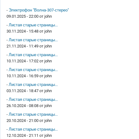
-
Электрофон "Волна-307-стерео"
09.01.2025 - 22:00 от
john
-
Листая старые страницы...
30.11.2024 - 15:48 от
john
-
Листая старые страницы...
21.11.2024 - 11:49 от
john
-
Листая старые страницы...
10.11.2024 - 17:02 от
john
-
Листая старые страницы...
10.11.2024 - 16:59 от
john
-
Листая старые страницы...
03.11.2024 - 18:47 от
john
-
Листая старые страницы...
26.10.2024 - 08:08 от
john
-
Листая старые страницы...
20.10.2024 - 21:00 от
john
-
Листая старые страницы...
12.10.2024 - 21:11 от
john