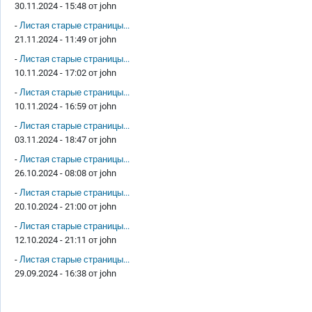
30.11.2024 - 15:48 от
john
-
Листая старые страницы...
21.11.2024 - 11:49 от
john
-
Листая старые страницы...
10.11.2024 - 17:02 от
john
-
Листая старые страницы...
10.11.2024 - 16:59 от
john
-
Листая старые страницы...
03.11.2024 - 18:47 от
john
-
Листая старые страницы...
26.10.2024 - 08:08 от
john
-
Листая старые страницы...
20.10.2024 - 21:00 от
john
-
Листая старые страницы...
12.10.2024 - 21:11 от
john
-
Листая старые страницы...
29.09.2024 - 16:38 от
john