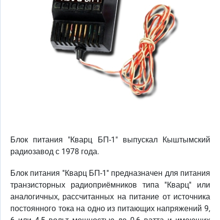
Блок питания "Кварц БП-1" выпускал Кыштымский
радиозавод с 1978 года.
Блок питания ''Кварц БП-1'' предназначен для питания
транзисторных радиоприёмников типа ''Кварц'' или
аналогичных, рассчитанных на питание от источника
постоянного тока на одно из питающих напряжений 9,