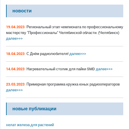
новости
19.04.2023
Региональный этап чемпионата по профессиональному
мастерству "Профессионалы" Челябинской области. (Челябинск)
далее>>>
18.04.2023
С Днём радиолюбителя!
далее>>>
14.04.2023
Нагревательный столик для пайки SMD
далее>>>
23.03.2023
Примерная программа кружка юных радиооператоров
далее>>>
новые публикации
хелат железа для растений