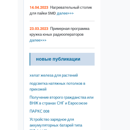
14.04.2023
Нагревательный столик
для пайки SMD
далее>>>
23.03.2023
Примерная программа
кружка юных радиооператоров
далее>>>
новые публикации
хелат железа для растений
подсветка натяжных потолков в
прихожей
Получение второго гражданства или
ВНЖ в странах СНГ и Евросоюзе
ПАРКС 008
Устройство зарядное для
аккумуляторных батарей типа