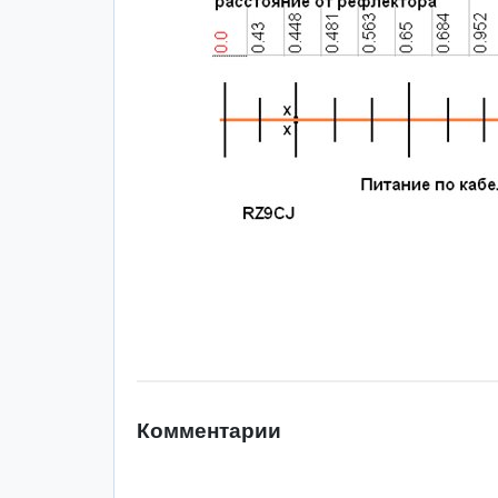
Комментарии