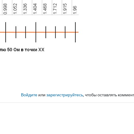
Войдите
или
зарегистрируйтесь
, чтобы оставлять коммен