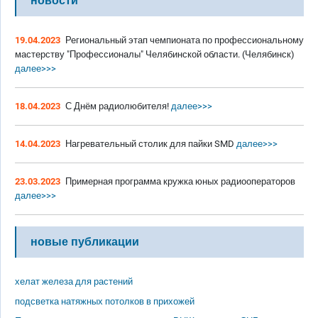
новости
19.04.2023
Региональный этап чемпионата по профессиональному
мастерству "Профессионалы" Челябинской области. (Челябинск)
далее>>>
18.04.2023
С Днём радиолюбителя!
далее>>>
14.04.2023
Нагревательный столик для пайки SMD
далее>>>
23.03.2023
Примерная программа кружка юных радиооператоров
далее>>>
новые публикации
хелат железа для растений
подсветка натяжных потолков в прихожей