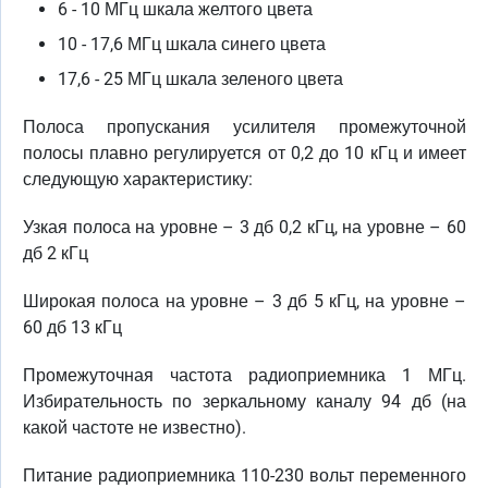
6 - 10 МГц шкала желтого цвета
10 - 17,6 МГц шкала синего цвета
17,6 - 25 МГц шкала зеленого цвета
Полоса пропускания усилителя промежуточной
полосы плавно регулируется от 0,2 до 10 кГц и имеет
следующую характеристику:
Узкая полоса на уровне – 3 дб 0,2 кГц, на уровне – 60
дб 2 кГц
Широкая полоса на уровне – 3 дб 5 кГц, на уровне –
60 дб 13 кГц
Промежуточная частота радиоприемника 1 МГц.
Избирательность по зеркальному каналу 94 дб (на
какой частоте не известно).
Питание радиоприемника 110-230 вольт переменного