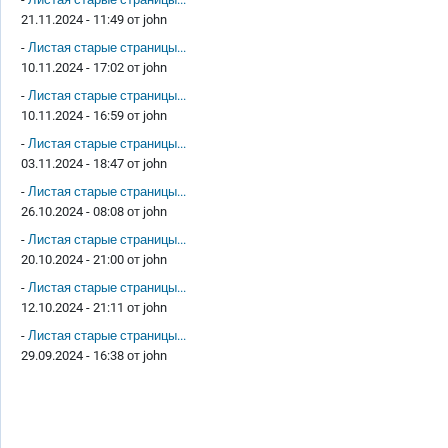
21.11.2024 - 11:49 от
john
-
Листая старые страницы...
10.11.2024 - 17:02 от
john
-
Листая старые страницы...
10.11.2024 - 16:59 от
john
-
Листая старые страницы...
03.11.2024 - 18:47 от
john
-
Листая старые страницы...
26.10.2024 - 08:08 от
john
-
Листая старые страницы...
20.10.2024 - 21:00 от
john
-
Листая старые страницы...
12.10.2024 - 21:11 от
john
-
Листая старые страницы...
29.09.2024 - 16:38 от
john