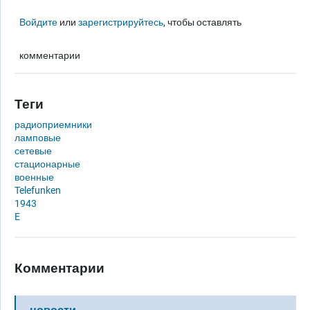
Войдите
или
зарегистрируйтесь
, чтобы оставлять
комментарии
Теги
радиоприемники
ламповые
сетевые
стационарные
военные
Telefunken
1943
E
Комментарии