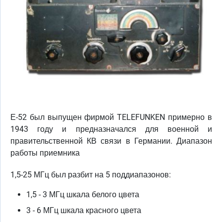
Е-52 был выпущен фирмой TELEFUNKEN примерно в
1943 году и предназначался для военной и
правительственной КВ связи в Германии. Диапазон
работы приемника
1,5-25 МГц был разбит на 5 поддиапазонов:
1,5 - 3 МГц шкала белого цвета
3 - 6 МГц шкала красного цвета