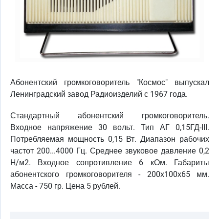
Абонентский громкоговоритель "Космос" выпускал
Ленинградский завод Радиоизделий с 1967 года.
Стандартный абонентский громкоговоритель.
Входное напряжение 30 вольт. Тип АГ 0,15ГД-III.
Потребляемая мощность 0,15 Вт. Диапазон рабочих
частот 200...4000 Гц. Среднее звуковое давление 0,2
H/м2. Входное сопротивление 6 кОм. Габариты
абонентского громкоговорителя - 200х100х65 мм.
Масса - 750 гр. Цена 5 рублей.