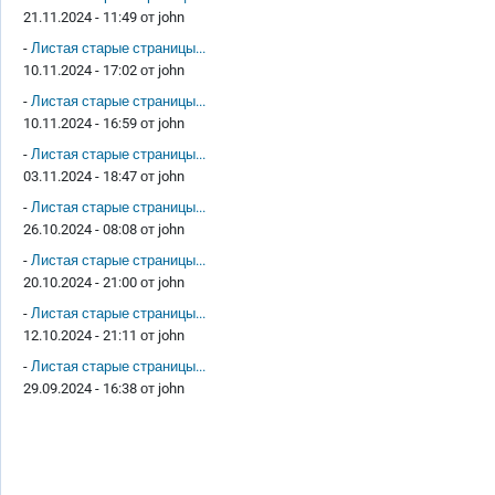
21.11.2024 - 11:49 от
john
-
Листая старые страницы...
10.11.2024 - 17:02 от
john
-
Листая старые страницы...
10.11.2024 - 16:59 от
john
-
Листая старые страницы...
03.11.2024 - 18:47 от
john
-
Листая старые страницы...
26.10.2024 - 08:08 от
john
-
Листая старые страницы...
20.10.2024 - 21:00 от
john
-
Листая старые страницы...
12.10.2024 - 21:11 от
john
-
Листая старые страницы...
29.09.2024 - 16:38 от
john