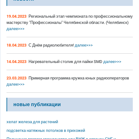
19.04.2023
Региональный этап чемпионата по профессиональному
мастерству "Профессионалы" Челябинской области. (Челябинск)
далее>>>
18.04.2023
С Днём радиолюбителя!
далее>>>
14.04.2023
Нагревательный столик для пайки SMD
далее>>>
23.03.2023
Примерная программа кружка юных радиооператоров
далее>>>
новые публикации
хелат железа для растений
подсветка натяжных потолков в прихожей